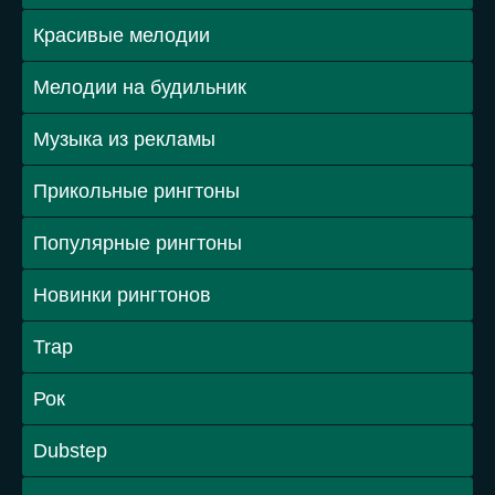
Красивые мелодии
Мелодии на будильник
Музыка из рекламы
Прикольные рингтоны
Популярные рингтоны
Новинки рингтонов
Trap
Рок
Dubstep