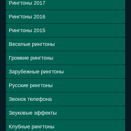
Рингтоны 2017
Рингтоны 2016
Рингтоны 2015
Веселые рингтоны
Громкие рингтоны
Зарубежные рингтоны
Русские рингтоны
Звонок телефона
Звуковые эффекты
Клубные рингтоны