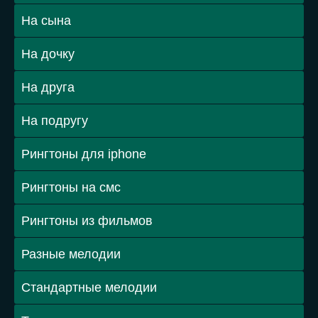
На сына
На дочку
На друга
На подругу
Рингтоны для iphone
Рингтоны на смс
Рингтоны из фильмов
Разные мелодии
Стандартные мелодии