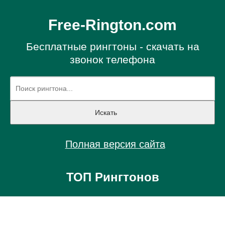
Free-Rington.com
Бесплатные рингтоны - скачать на
звонок телефона
Полная версия сайта
ТОП Рингтонов