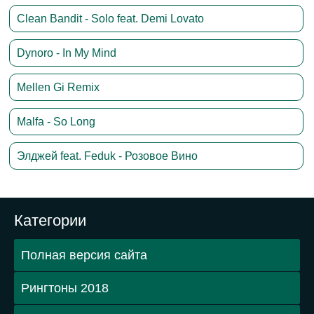
Clean Bandit - Solo feat. Demi Lovato
Dynoro - In My Mind
Mellen Gi Remix
Malfa - So Long
Элджей feat. Feduk - Розовое Вино
Категории
Полная версия сайта
Рингтоны 2018