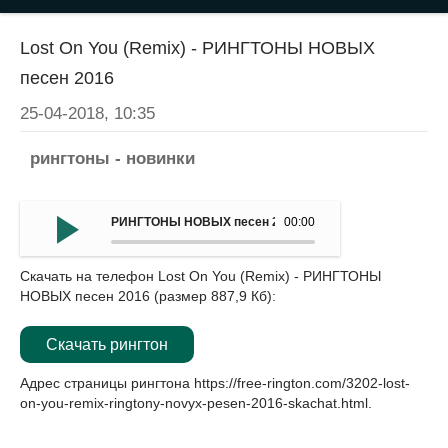
Lost On You (Remix) - РИНГТОНЫ НОВЫХ
песен 2016
25-04-2018, 10:35
рингтоны - новинки
РИНГТОНЫ НОВЫХ песен 2016 - Lost On You (Remix)
00:00
Скачать на телефон Lost On You (Remix) - РИНГТОНЫ
НОВЫХ песен 2016 (размер 887,9 Кб):
Скачать рингтон
Адрес страницы рингтона
https://free-rington.com/3202-lost-
on-you-remix-ringtony-novyx-pesen-2016-skachat.html
.