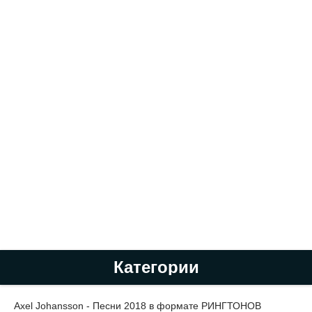
Категории
Axel Johansson - Песни 2018 в формате РИНГТОНОВ