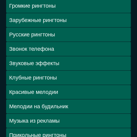
Громкие рингтоны
Зарубежные рингтоны
Русские рингтоны
Звонок телефона
Звуковые эффекты
Клубные рингтоны
Красивые мелодии
Мелодии на будильник
Музыка из рекламы
Прикольные рингтоны