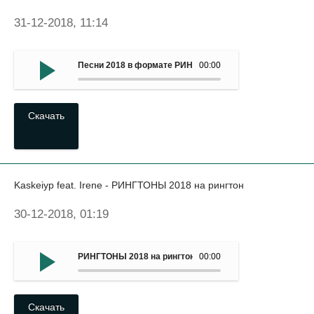
31-12-2018, 11:14
Песни 2018 в формате РИНГТОНОВ - Axel Johansson
00:00
Скачать
Kaskeiyp feat. Irene - РИНГТОНЫ 2018 на рингтон
30-12-2018, 01:19
РИНГТОНЫ 2018 на рингтон - Kaskeiyp feat. Irene
00:00
Скачать