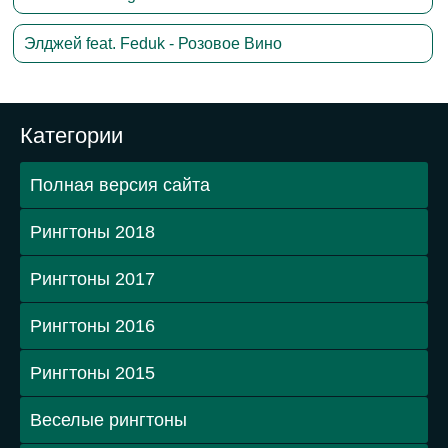
Элджей feat. Feduk - Розовое Вино
Категории
Полная версия сайта
Рингтоны 2018
Рингтоны 2017
Рингтоны 2016
Рингтоны 2015
Веселые рингтоны