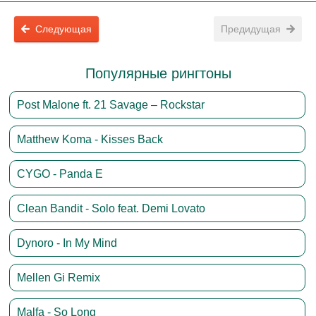
Следующая
Предидущая
Популярные рингтоны
Post Malone ft. 21 Savage – Rockstar
Matthew Koma - Kisses Back
CYGO - Panda E
Clean Bandit - Solo feat. Demi Lovato
Dynoro - In My Mind
Mellen Gi Remix
Malfa - So Long