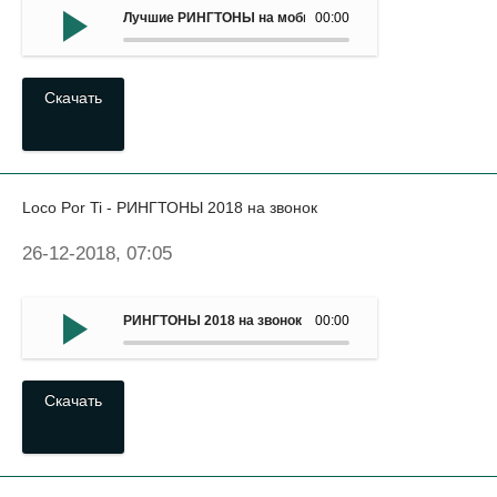
Лучшие РИНГТОНЫ на мобилу - You Try To Help Me (2018
00:00
Скачать
Loco Por Ti - РИНГТОНЫ 2018 на звонок
26-12-2018, 07:05
РИНГТОНЫ 2018 на звонок - Loco Por Ti
00:00
Скачать