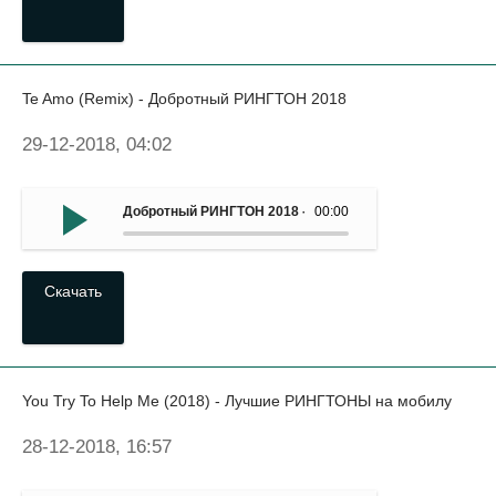
Te Amo (Remix) - Добротный РИНГТОН 2018
29-12-2018, 04:02
Добротный РИНГТОН 2018 - Te Amo (Remix)
00:00
Скачать
You Try To Help Me (2018) - Лучшие РИНГТОНЫ на мобилу
28-12-2018, 16:57