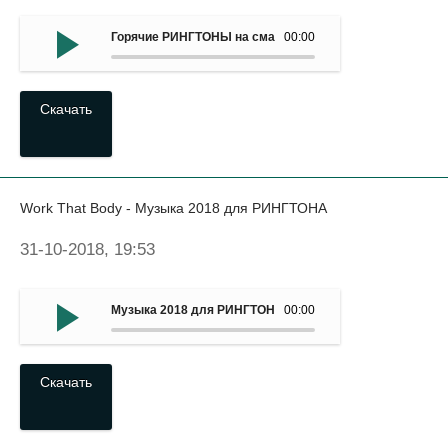
Горячие РИНГТОНЫ на смартфон - Windles (2018)
00:00
Скачать
Work That Body - Музыка 2018 для РИНГТОНА
31-10-2018, 19:53
Музыка 2018 для РИНГТОНА - Work That Body
00:00
Скачать