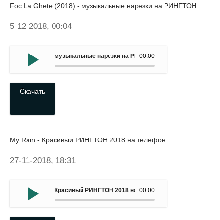
Foc La Ghete (2018) - музыкальные нарезки на РИНГТОН
5-12-2018, 00:04
музыкальные нарезки на РИНГТОН - Foc La Ghete (2018)
00:00
Скачать
My Rain - Красивый РИНГТОН 2018 на телефон
27-11-2018, 18:31
Красивый РИНГТОН 2018 на мобильный - My Rain
00:00