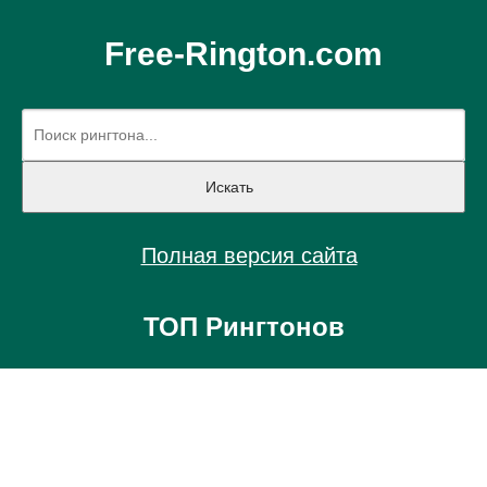
Free-Rington.com
Полная версия сайта
ТОП Рингтонов