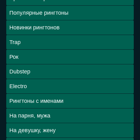
Популярные рингтоны
Новинки рингтонов
Trap
Рок
Dubstep
Electro
Рингтоны с именами
На парня, мужа
На девушку, жену