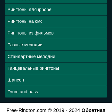
Рингтоны для iphone
Рингтоны на смс
Рингтоны из фильмов
Разные мелодии
Стандартные мелодии
Танцевальные рингтоны
Шансон
Drum and bass
Free-Rington.com © 2019 - 2024
Обратная