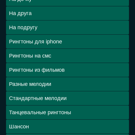
На друга
На подругу
Рингтоны для iphone
Рингтоны на смс
Рингтоны из фильмов
Разные мелодии
Стандартные мелодии
Танцевальные рингтоны
Шансон