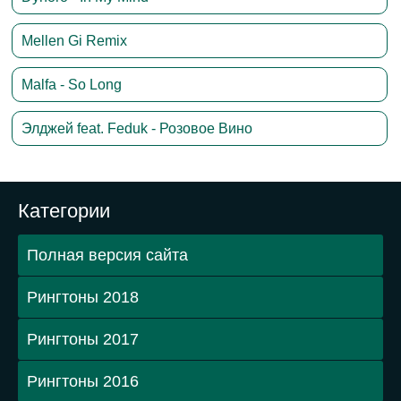
Mellen Gi Remix
Malfa - So Long
Элджей feat. Feduk - Розовое Вино
Категории
Полная версия сайта
Рингтоны 2018
Рингтоны 2017
Рингтоны 2016