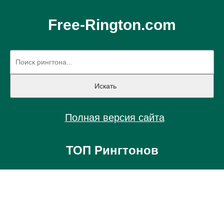
Free-Rington.com
Полная версия сайта
ТОП Рингтонов