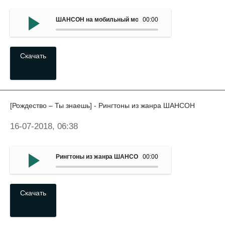
ШАНСОН на мобильный мобильный - Рингтон (Елена Вае
00:00
Скачать
[Рождество – Ты знаешь] - Рингтоны из жанра ШАНСОН
16-07-2018, 06:38
Рингтоны из жанра ШАНСОН - (Рождество – Ты знаешь)
00:00
Скачать