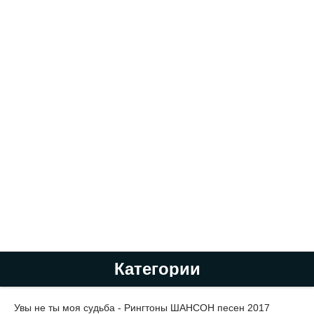
Категории
Увы не ты моя судьба - Рингтоны ШАНСОН песен 2017