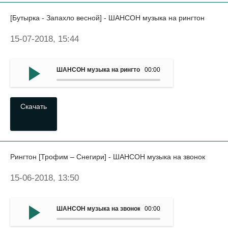
[Бутырка - Запахло весной] - ШАНСОН музыка на рингтон
15-07-2018, 15:44
ШАНСОН музыка на рингтон - (Бутырка - Запахло весно
00:00
Скачать
Рингтон [Трофим – Снегири] - ШАНСОН музыка на звонок
15-06-2018, 13:50
ШАНСОН музыка на звонок - Рингтон (Трофим – Снегири
00:00