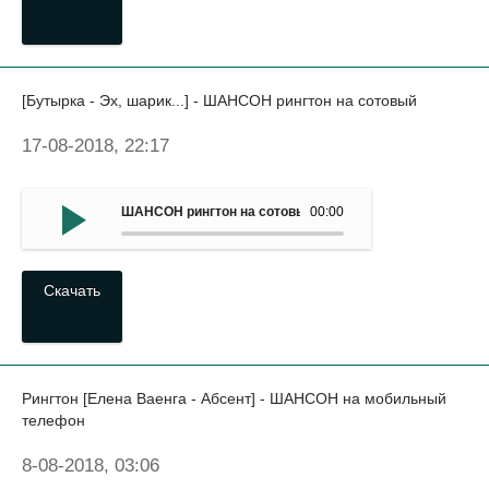
[Бутырка - Эх, шарик...] - ШАНСОН рингтон на сотовый
17-08-2018, 22:17
ШАНСОН рингтон на сотовый - (Бутырка - Эх, шарик...)
00:00
Скачать
Рингтон [Елена Ваенга - Абсент] - ШАНСОН на мобильный
телефон
8-08-2018, 03:06