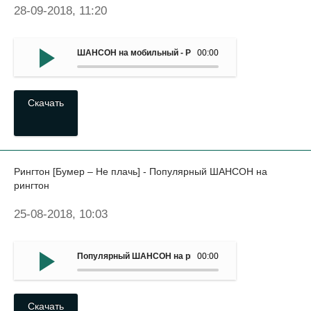
28-09-2018, 11:20
ШАНСОН на мобильный - Рингтон (Блатной Удар – Один
00:00
Скачать
Рингтон [Бумер – Не плачь] - Популярный ШАНСОН на
рингтон
25-08-2018, 10:03
Популярный ШАНСОН на рингтон - Рингтон (Бумер – Не
00:00
Скачать