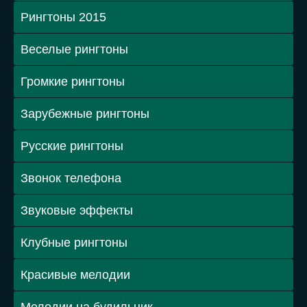
Рингтоны 2015
Веселые рингтоны
Громкие рингтоны
Зарубежные рингтоны
Русские рингтоны
Звонок телефона
Звуковые эффекты
Клубные рингтоны
Красивые мелодии