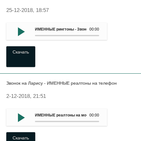
25-12-2018, 18:57
ИМЕННЫЕ рингтоны - Звонок на имя Вадим (Вадик)
00:00
Скачать
Звонок на Ларису - ИМЕННЫЕ реалтоны на телефон
2-12-2018, 21:51
ИМЕННЫЕ реалтоны на мобильный - Звонок на Ларису
00:00
Скачать