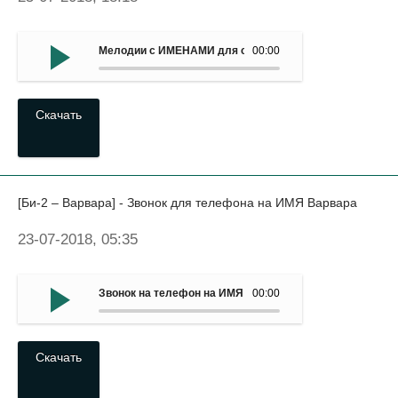
Мелодии с ИМЕНАМИ для смартфона - ИМЕННОЙ рингт
00:00
Скачать
[Би-2 – Варвара] - Звонок для телефона на ИМЯ Варвара
23-07-2018, 05:35
Звонок на телефон на ИМЯ Варвара - (Би-2 – Варвара)
00:00
Скачать