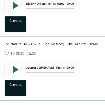
ИМЕННОЙ рингтон на Аллу - Реалтон на ИМЯ Алла
00:00
Скачать
Рингтон на Нину (Нина - Солнце мое!) - Звонки с ИМЕНАМИ
17-10-2018, 15:38
Звонки с ИМЕНАМИ - Рингтон на Нину (Нина - Солнце мо
00:00
Скачать