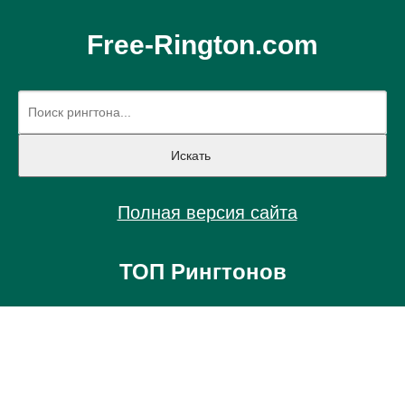
Free-Rington.com
Полная версия сайта
ТОП Рингтонов