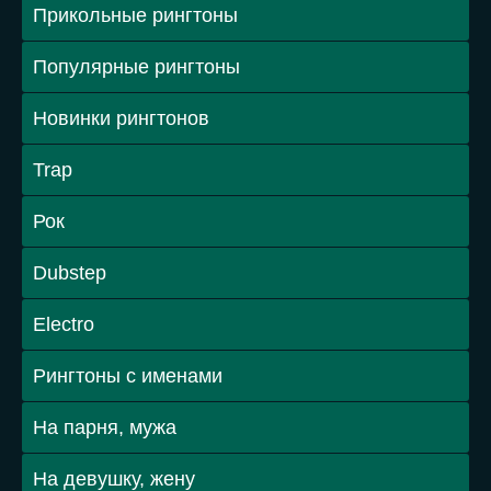
Прикольные рингтоны
Популярные рингтоны
Новинки рингтонов
Trap
Рок
Dubstep
Electro
Рингтоны с именами
На парня, мужа
На девушку, жену