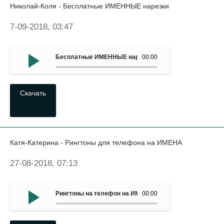
Николай-Коля - Бесплатные ИМЕННЫЕ нарезки
7-09-2018, 03:47
Бесплатные ИМЕННЫЕ нарезки - Николай-Коля
00:00
Скачать
Катя-Катерина - Рингтоны для телефона на ИМЕНА
27-08-2018, 07:13
Рингтоны на телефон на ИМЕНА - Катя-Катерина
00:00