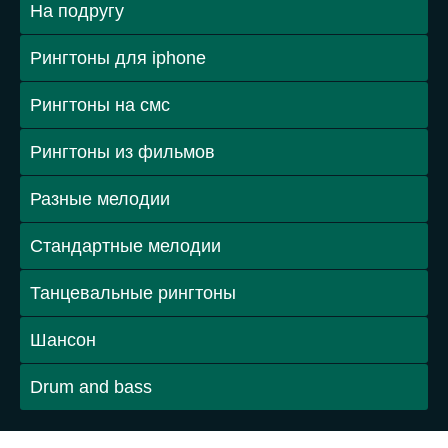
На подругу
Рингтоны для iphone
Рингтоны на смс
Рингтоны из фильмов
Разные мелодии
Стандартные мелодии
Танцевальные рингтоны
Шансон
Drum and bass