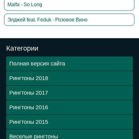
Malfa - So Long
Элджей feat. Feduk - Розовое Вино
Категории
Полная версия сайта
Рингтоны 2018
Рингтоны 2017
Рингтоны 2016
Рингтоны 2015
Веселые рингтоны