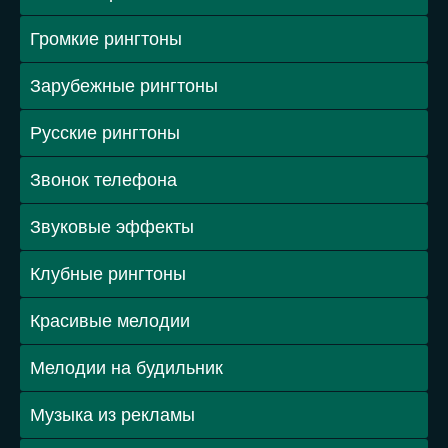
Громкие рингтоны
Зарубежные рингтоны
Русские рингтоны
Звонок телефона
Звуковые эффекты
Клубные рингтоны
Красивые мелодии
Мелодии на будильник
Музыка из рекламы