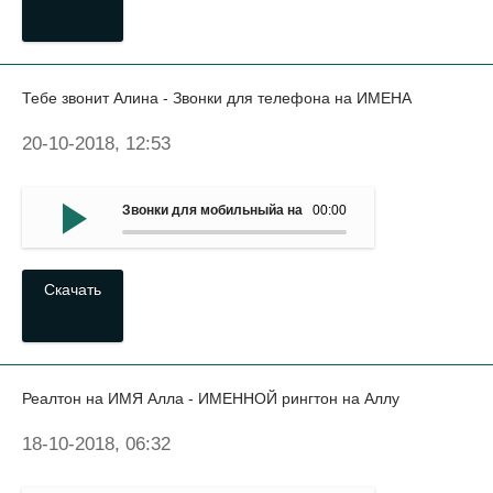
Тебе звонит Алина - Звонки для телефона на ИМЕНА
20-10-2018, 12:53
Звонки для мобильныйа на ИМЕНА - Тебе звонит Алина
00:00
Скачать
Реалтон на ИМЯ Алла - ИМЕННОЙ рингтон на Аллу
18-10-2018, 06:32