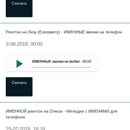
Скачать
Рингтон на Лизу (Елизавету) - ИМЕННЫЕ звонки на телефон
3-08-2018, 00:00
ИМЕННЫЕ звонки на мобильный - Рингтон на Лизу (Елиз
00:00
Скачать
ИМЕННОЙ рингтон на Олесю - Мелодии с ИМЕНАМИ для
телефона
25-07-2018, 18:18