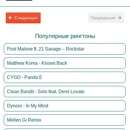
Следующая
Предидущая
Популярные рингтоны
Post Malone ft. 21 Savage – Rockstar
Matthew Koma - Kisses Back
CYGO - Panda E
Clean Bandit - Solo feat. Demi Lovato
Dynoro - In My Mind
Mellen Gi Remix