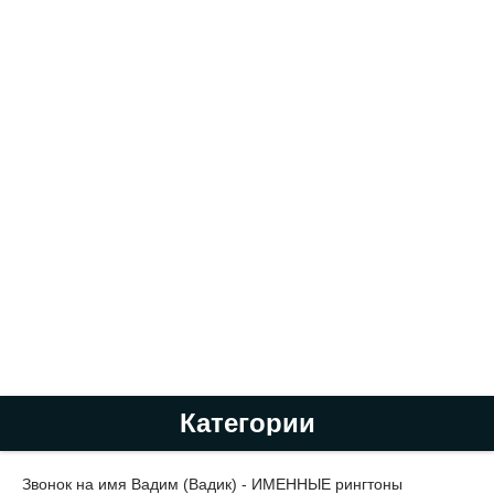
Категории
Звонок на имя Вадим (Вадик) - ИМЕННЫЕ рингтоны