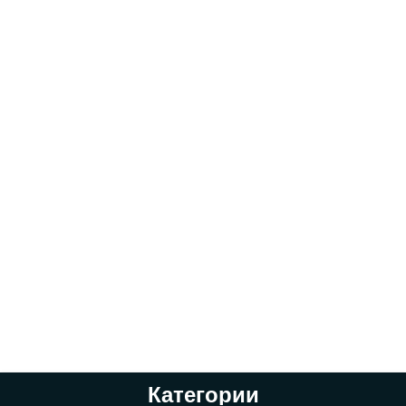
Категории