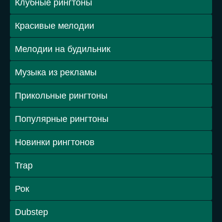
Клубные рингтоны
Красивые мелодии
Мелодии на будильник
Музыка из рекламы
Прикольные рингтоны
Популярные рингтоны
Новинки рингтонов
Trap
Рок
Dubstep