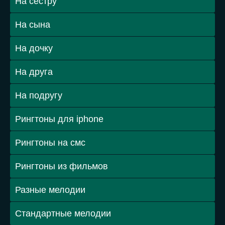
На сестру
На сына
На дочку
На друга
На подругу
Рингтоны для iphone
Рингтоны на смс
Рингтоны из фильмов
Разные мелодии
Стандартные мелодии