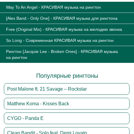
Way To An Angel - КРАСИВАЯ музыка на рингтон
[Alex Band - Only One] - КРАСИВАЯ музыка для рингтона
Free (Original Mix) - КРАСИВАЯ музыка на мелодию звонка
So Long - Современная КРАСИВАЯ музыка на рингтон
Рингтон [Jacquie Lee - Broken Ones] - КРАСИВАЯ музыка
на рингтон
Популярные рингтоны
Post Malone ft. 21 Savage – Rockstar
Matthew Koma - Kisses Back
CYGO - Panda E
Clean Bandit - Solo feat. Demi Lovato