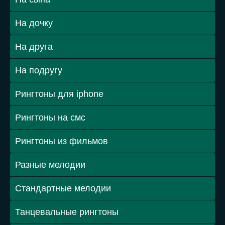
На дочку
На друга
На подругу
Рингтоны для iphone
Рингтоны на смс
Рингтоны из фильмов
Разные мелодии
Стандартные мелодии
Танцевальные рингтоны