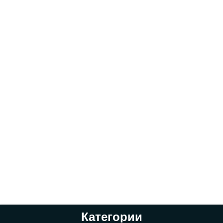
Категории