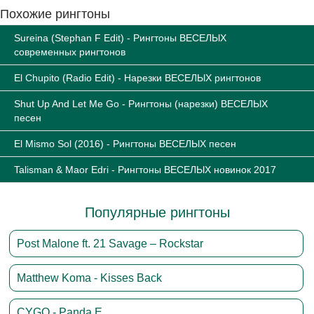
Похожие рингтоны
Sureina (Stephan F Edit) - Рингтоны ВЕСЕЛЫХ
современных рингтонов
El Chupito (Radio Edit) - Нарезки ВЕСЕЛЫХ рингтонов
Shut Up And Let Me Go - Рингтоны (нарезки) ВЕСЕЛЫХ
песен
El Mismo Sol (2016) - Рингтоны ВЕСЕЛЫХ песен
Talisman & Maor Edri - Рингтоны ВЕСЕЛЫХ новинок 2017
Популярные рингтоны
Post Malone ft. 21 Savage – Rockstar
Matthew Koma - Kisses Back
CYGO - Panda E