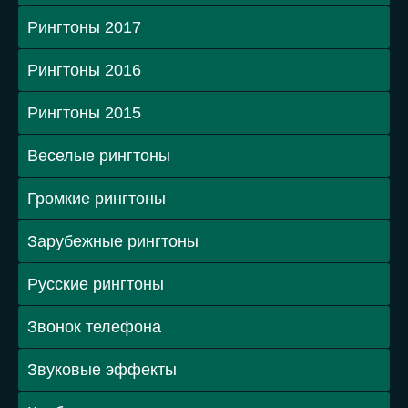
Рингтоны 2017
Рингтоны 2016
Рингтоны 2015
Веселые рингтоны
Громкие рингтоны
Зарубежные рингтоны
Русские рингтоны
Звонок телефона
Звуковые эффекты