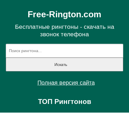
Free-Rington.com
Бесплатные рингтоны - скачать на
звонок телефона
Полная версия сайта
ТОП Рингтонов