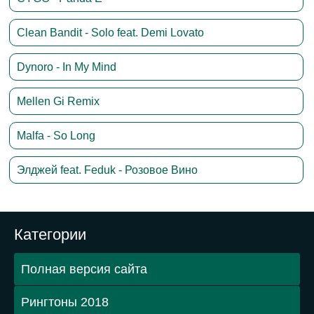
Clean Bandit - Solo feat. Demi Lovato
Dynoro - In My Mind
Mellen Gi Remix
Malfa - So Long
Элджей feat. Feduk - Розовое Вино
Категории
Полная версия сайта
Рингтоны 2018