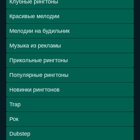
Клубные рингтоны
Красивые мелодии
Мелодии на будильник
Музыка из рекламы
Прикольные рингтоны
Популярные рингтоны
Новинки рингтонов
Trap
Рок
Dubstep