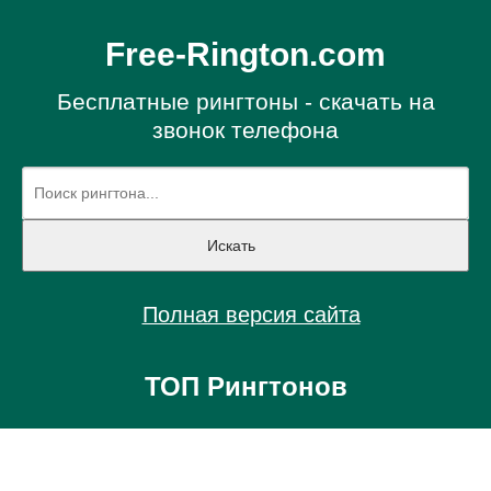
Free-Rington.com
Бесплатные рингтоны - скачать на
звонок телефона
Полная версия сайта
ТОП Рингтонов