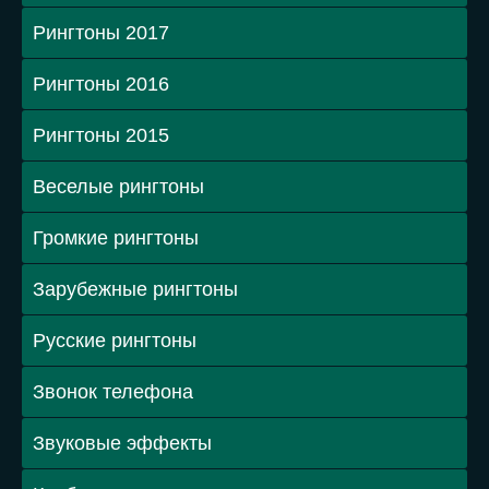
Рингтоны 2017
Рингтоны 2016
Рингтоны 2015
Веселые рингтоны
Громкие рингтоны
Зарубежные рингтоны
Русские рингтоны
Звонок телефона
Звуковые эффекты