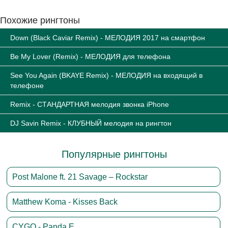
Похожие рингтоны
Down (Black Caviar Remix) - МЕЛОДИЯ 2017 на смартфон
Be My Lover (Remix) - МЕЛОДИЯ для телефона
See You Again (BKAYE Remix) - МЕЛОДИЯ на входящий в
телефоне
Remix - СТАНДАРТНАЯ мелодия звонка iPhone
DJ Savin Remix - КЛУБНЫЙ мелодия на рингтон
Популярные рингтоны
Post Malone ft. 21 Savage – Rockstar
Matthew Koma - Kisses Back
CYGO - Panda E