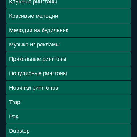
Клубные рингтоны
Красивые мелодии
Мелодии на будильник
Музыка из рекламы
Прикольные рингтоны
Популярные рингтоны
Новинки рингтонов
Trap
Рок
Dubstep