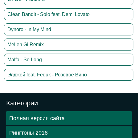
Clean Bandit - Solo feat. Demi Lovato
Dynoro - In My Mind
Mellen Gi Remix
Malfa - So Long
Элджей feat. Feduk - Розовое Вино
Категории
Полная версия сайта
Рингтоны 2018