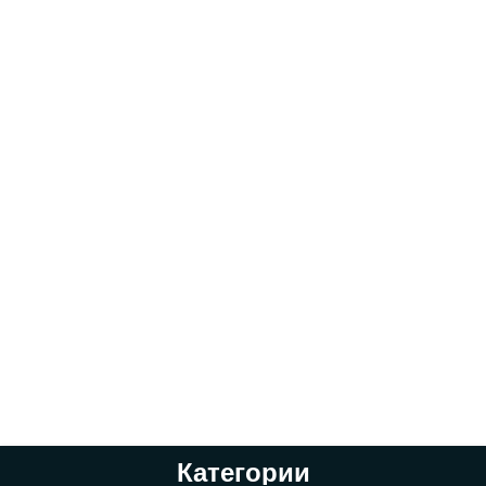
Категории