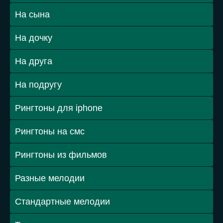
На сына
На дочку
На друга
На подругу
Рингтоны для iphone
Рингтоны на смс
Рингтоны из фильмов
Разные мелодии
Стандартные мелодии