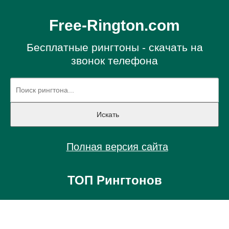
Free-Rington.com
Бесплатные рингтоны - скачать на
звонок телефона
Полная версия сайта
ТОП Рингтонов