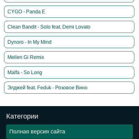
CYGO - Panda E
Clean Bandit - Solo feat. Demi Lovato
Dynoro - In My Mind
Mellen Gi Remix
Malfa - So Long
Элджей feat. Feduk - Розовое Вино
Категории
Полная версия сайта