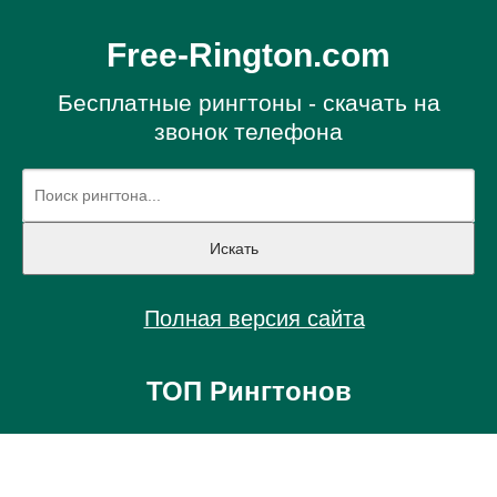
Free-Rington.com
Бесплатные рингтоны - скачать на
звонок телефона
Полная версия сайта
ТОП Рингтонов