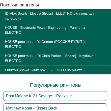
Похожие рингтоны
[Dj Alex Spark - Electro Stress] - ELECTRO рингтоны для
телефона
HOUSE - Electronic Power Engineering - Рингтоны
ELECTRO
HOUSE рингтоны - DJ Driman (РОССИЯ РУЛИТ!) -
ELECTRO
HOUSE рингтоны - [Dj Chris Parker – Space] - Клубные
ELECTRO
Рингтон [Wawa - Jukebox] - ЭЛЕКТРО на рингтон
Популярные рингтоны
Post Malone ft. 21 Savage – Rockstar
Matthew Koma - Kisses Back