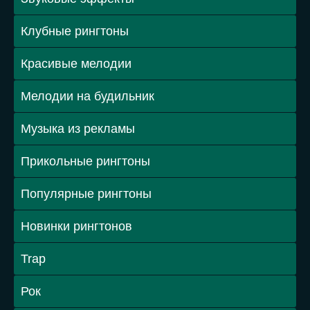
Клубные рингтоны
Красивые мелодии
Мелодии на будильник
Музыка из рекламы
Прикольные рингтоны
Популярные рингтоны
Новинки рингтонов
Trap
Рок