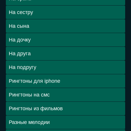
На сестру
На сына
На дочку
На друга
На подругу
Рингтоны для iphone
Рингтоны на смс
Рингтоны из фильмов
Разные мелодии