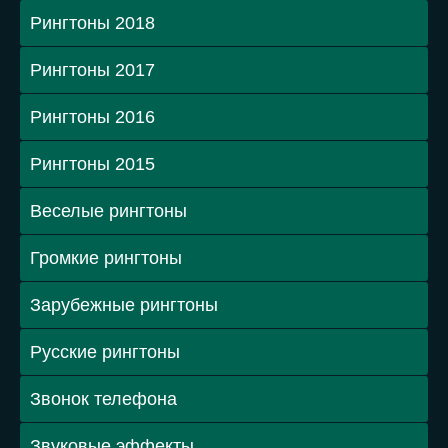
Рингтоны 2018
Рингтоны 2017
Рингтоны 2016
Рингтоны 2015
Веселые рингтоны
Громкие рингтоны
Зарубежные рингтоны
Русские рингтоны
Звонок телефона
Звуковые эффекты