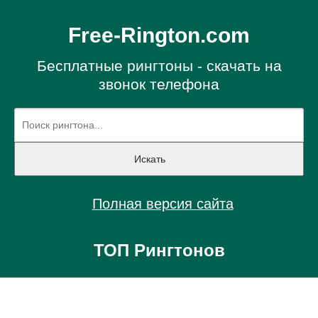
Free-Rington.com
Бесплатные рингтоны - скачать на
звонок телефона
Полная версия сайта
ТОП Рингтонов