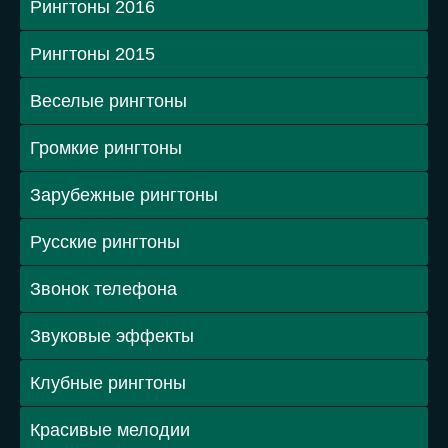
Рингтоны 2016
Рингтоны 2015
Веселые рингтоны
Громкие рингтоны
Зарубежные рингтоны
Русские рингтоны
Звонок телефона
Звуковые эффекты
Клубные рингтоны
Красивые мелодии