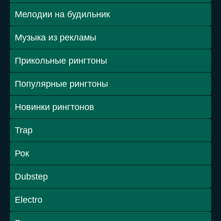
Мелодии на будильник
Музыка из рекламы
Прикольные рингтоны
Популярные рингтоны
Новинки рингтонов
Trap
Рок
Dubstep
Electro