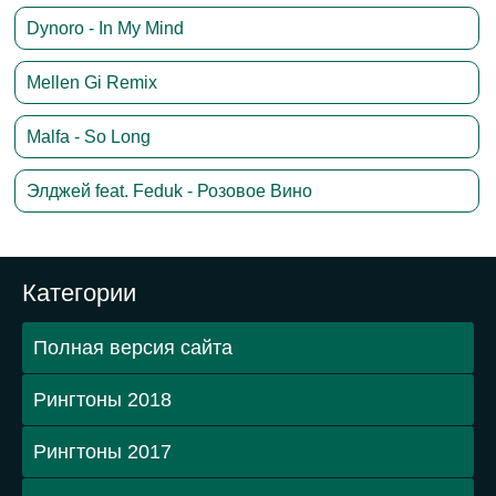
Dynoro - In My Mind
Mellen Gi Remix
Malfa - So Long
Элджей feat. Feduk - Розовое Вино
Категории
Полная версия сайта
Рингтоны 2018
Рингтоны 2017