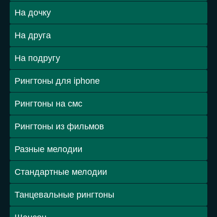
На дочку
На друга
На подругу
Рингтоны для iphone
Рингтоны на смс
Рингтоны из фильмов
Разные мелодии
Стандартные мелодии
Танцевальные рингтоны