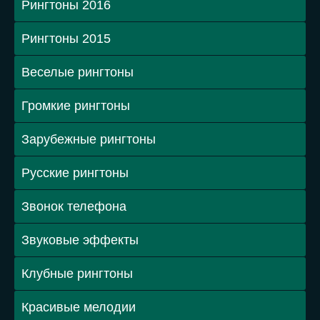
Рингтоны 2016
Рингтоны 2015
Веселые рингтоны
Громкие рингтоны
Зарубежные рингтоны
Русские рингтоны
Звонок телефона
Звуковые эффекты
Клубные рингтоны
Красивые мелодии