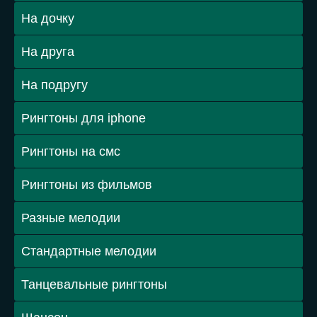
На дочку
На друга
На подругу
Рингтоны для iphone
Рингтоны на смс
Рингтоны из фильмов
Разные мелодии
Стандартные мелодии
Танцевальные рингтоны