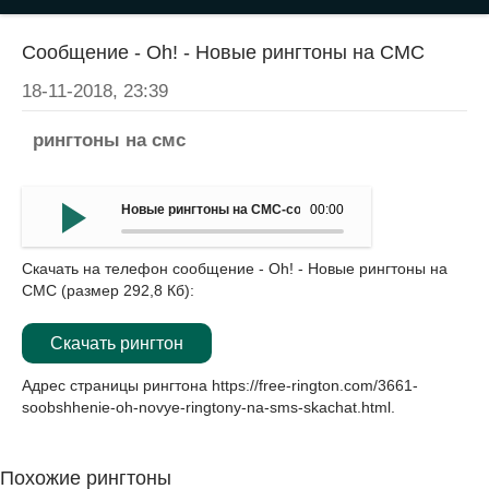
Сообщение - Oh! - Новые рингтоны на СМС
18-11-2018, 23:39
рингтоны на смс
Новые рингтоны на СМС-сообщение - Oh!
00:00
Скачать на телефон сообщение - Oh! - Новые рингтоны на
СМС (размер 292,8 Кб):
Скачать рингтон
Адрес страницы рингтона
https://free-rington.com/3661-
soobshhenie-oh-novye-ringtony-na-sms-skachat.html
.
Похожие рингтоны