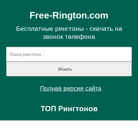
Free-Rington.com
Бесплатные рингтоны - скачать на
звонок телефона
Полная версия сайта
ТОП Рингтонов