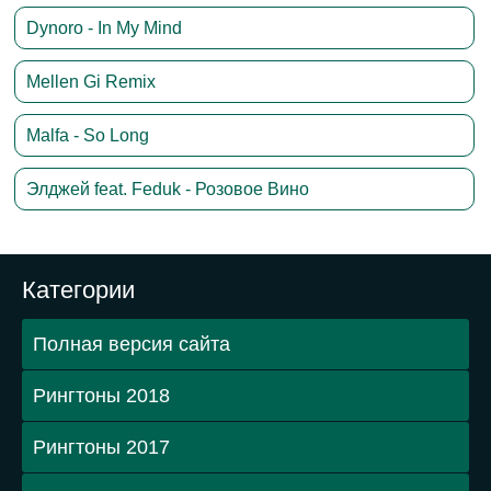
Dynoro - In My Mind
Mellen Gi Remix
Malfa - So Long
Элджей feat. Feduk - Розовое Вино
Категории
Полная версия сайта
Рингтоны 2018
Рингтоны 2017