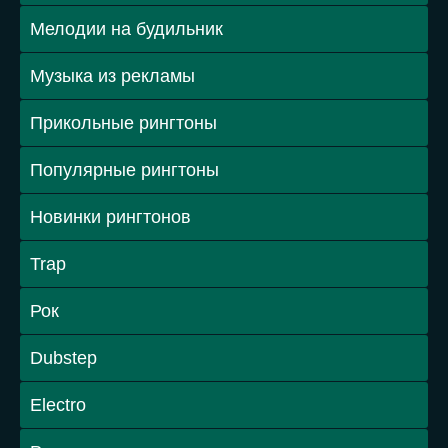
Мелодии на будильник
Музыка из рекламы
Прикольные рингтоны
Популярные рингтоны
Новинки рингтонов
Trap
Рок
Dubstep
Electro