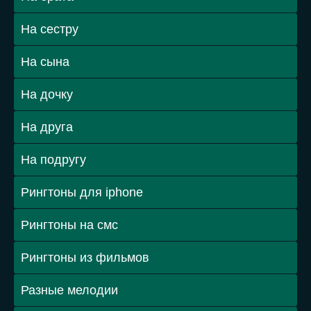
На сестру
На сына
На дочку
На друга
На подругу
Рингтоны для iphone
Рингтоны на смс
Рингтоны из фильмов
Разные мелодии