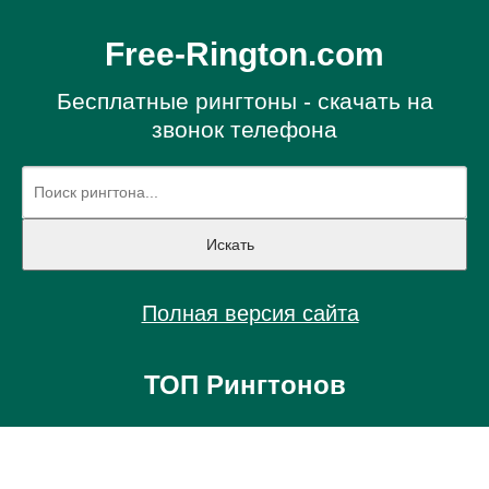
Free-Rington.com
Бесплатные рингтоны - скачать на
звонок телефона
Полная версия сайта
ТОП Рингтонов