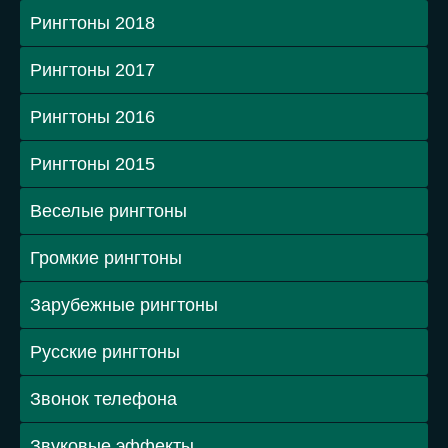
Рингтоны 2018
Рингтоны 2017
Рингтоны 2016
Рингтоны 2015
Веселые рингтоны
Громкие рингтоны
Зарубежные рингтоны
Русские рингтоны
Звонок телефона
Звуковые эффекты