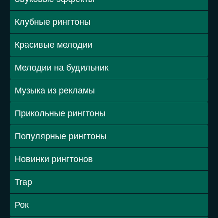
Клубные рингтоны
Красивые мелодии
Мелодии на будильник
Музыка из рекламы
Прикольные рингтоны
Популярные рингтоны
Новинки рингтонов
Trap
Рок