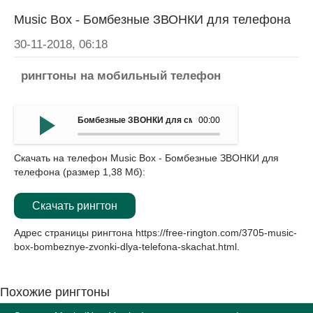
Категории