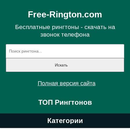
Free-Rington.com
Бесплатные рингтоны - скачать на
звонок телефона
Полная версия сайта
ТОП Рингтонов