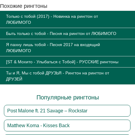
Похожие рингтоны
Только с тобой (2017) - Новинка на рингтон от
ЛЮБИМОГО
Быть только с тобой - Песня на рингтон от ЛЮБИМОГО
Я пахну лишь тобой - Песня 2017 на входящий
ЛЮБИМОГО
[ST & Мохито - Улыбаться с Тобой] - РУССКИЕ рингтоны
Ты и Я, Мы с тобой ДРУЗЬЯ - Рингтон на рингтон от
ДРУЗЕЙ
Популярные рингтоны
Post Malone ft. 21 Savage – Rockstar
Matthew Koma - Kisses Back