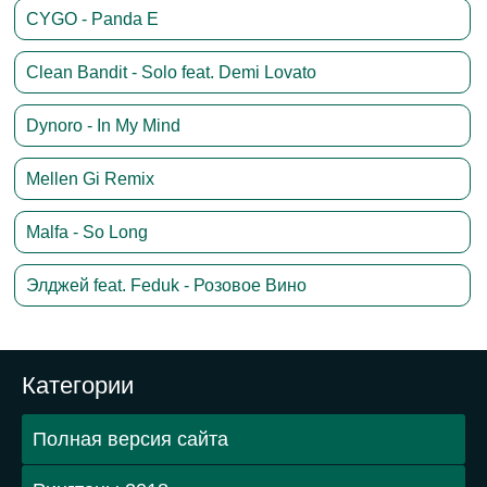
CYGO - Panda E
Clean Bandit - Solo feat. Demi Lovato
Dynoro - In My Mind
Mellen Gi Remix
Malfa - So Long
Элджей feat. Feduk - Розовое Вино
Категории
Полная версия сайта