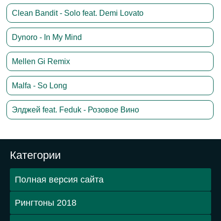
Clean Bandit - Solo feat. Demi Lovato
Dynoro - In My Mind
Mellen Gi Remix
Malfa - So Long
Элджей feat. Feduk - Розовое Вино
Категории
Полная версия сайта
Рингтоны 2018