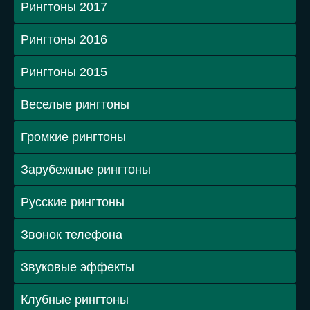
Рингтоны 2017
Рингтоны 2016
Рингтоны 2015
Веселые рингтоны
Громкие рингтоны
Зарубежные рингтоны
Русские рингтоны
Звонок телефона
Звуковые эффекты
Клубные рингтоны