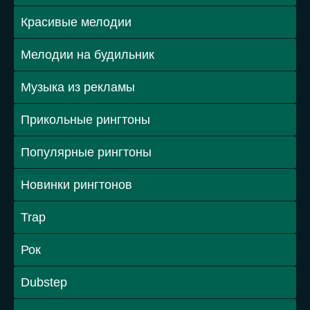
Красивые мелодии
Мелодии на будильник
Музыка из рекламы
Прикольные рингтоны
Популярные рингтоны
Новинки рингтонов
Trap
Рок
Dubstep