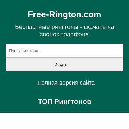
Free-Rington.com
Бесплатные рингтоны - скачать на
звонок телефона
Полная версия сайта
ТОП Рингтонов