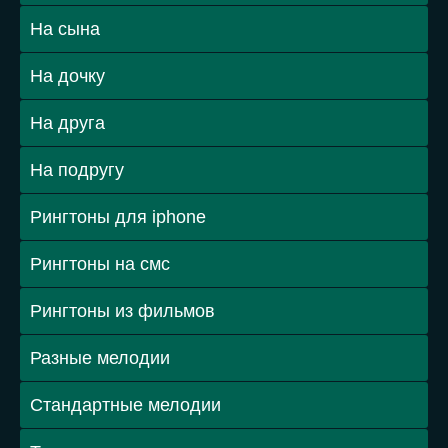
На сына
На дочку
На друга
На подругу
Рингтоны для iphone
Рингтоны на смс
Рингтоны из фильмов
Разные мелодии
Стандартные мелодии