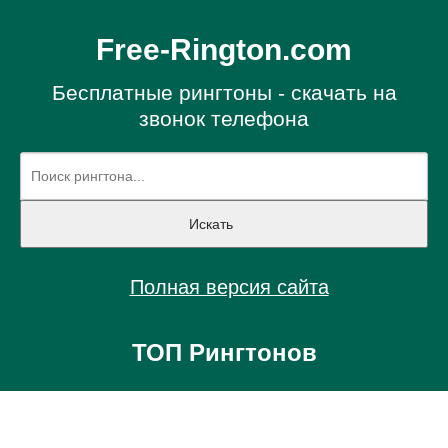
Free-Rington.com
Бесплатные рингтоны - скачать на
звонок телефона
Полная версия сайта
ТОП Рингтонов