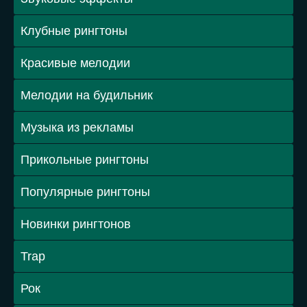
Клубные рингтоны
Красивые мелодии
Мелодии на будильник
Музыка из рекламы
Прикольные рингтоны
Популярные рингтоны
Новинки рингтонов
Trap
Рок