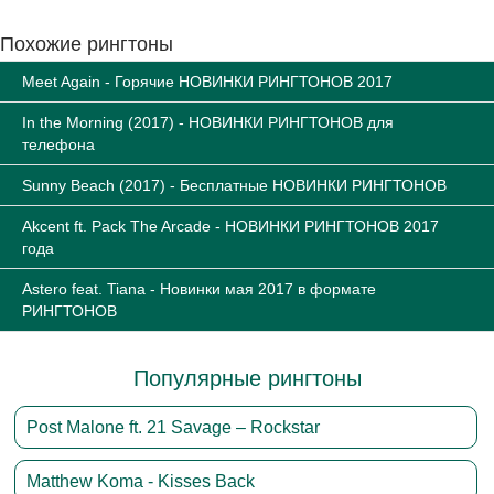
Похожие рингтоны
Meet Again - Горячие НОВИНКИ РИНГТОНОВ 2017
In the Morning (2017) - НОВИНКИ РИНГТОНОВ для
телефона
Sunny Beach (2017) - Бесплатные НОВИНКИ РИНГТОНОВ
Akcent ft. Pack The Arcade - НОВИНКИ РИНГТОНОВ 2017
года
Astero feat. Tiana - Новинки мая 2017 в формате
РИНГТОНОВ
Популярные рингтоны
Post Malone ft. 21 Savage – Rockstar
Matthew Koma - Kisses Back