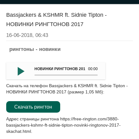
Bassjackers & KSHMR ft. Sidnie Tipton -
НОВИНКИ РИНГТОНОВ 2017
16-06-2018, 06:43
рингтоны - новинки
НОВИНКИ РИНГТОНОВ 2017 - Bassjackers & KSHMR ft. Si
00:00
Скачать на телефон Bassjackers & KSHMR ft. Sidnie Tipton -
НОВИНКИ РИНГТОНОВ 2017 (размер 1,05 Мб):
Скачать рингтон
Адрес страницы рингтона
https://free-rington.com/3880-
bassjackers-kshmr-ft-sidnie-tipton-novinki-ringtonov-2017-
skachat.html
.