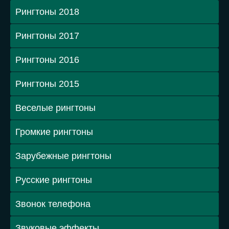
Рингтоны 2018
Рингтоны 2017
Рингтоны 2016
Рингтоны 2015
Веселые рингтоны
Громкие рингтоны
Зарубежные рингтоны
Русские рингтоны
Звонок телефона
Звуковые эффекты