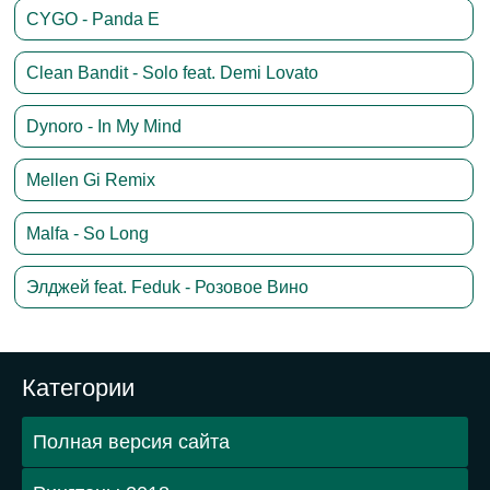
CYGO - Panda E
Clean Bandit - Solo feat. Demi Lovato
Dynoro - In My Mind
Mellen Gi Remix
Malfa - So Long
Элджей feat. Feduk - Розовое Вино
Категории
Полная версия сайта