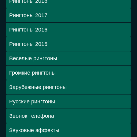
Рингтоны 2018
Рингтоны 2017
Рингтоны 2016
Рингтоны 2015
Веселые рингтоны
Громкие рингтоны
Зарубежные рингтоны
Русские рингтоны
Звонок телефона
Звуковые эффекты