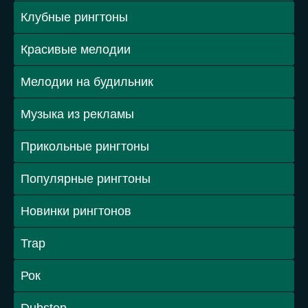
Клубные рингтоны
Красивые мелодии
Мелодии на будильник
Музыка из рекламы
Прикольные рингтоны
Популярные рингтоны
Новинки рингтонов
Trap
Рок