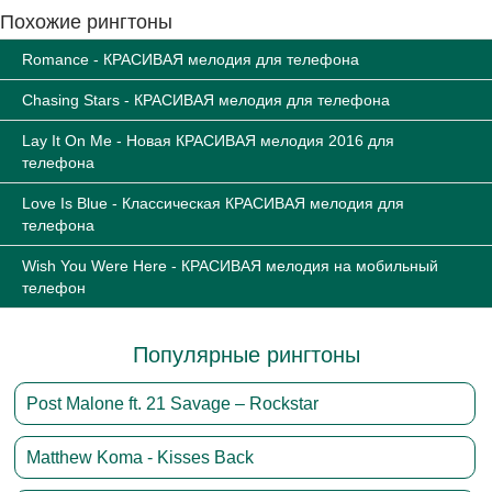
Похожие рингтоны
Romance - КРАСИВАЯ мелодия для телефона
Chasing Stars - КРАСИВАЯ мелодия для телефона
Lay It On Me - Новая КРАСИВАЯ мелодия 2016 для
телефона
Love Is Blue - Классическая КРАСИВАЯ мелодия для
телефона
Wish You Were Here - КРАСИВАЯ мелодия на мобильный
телефон
Популярные рингтоны
Post Malone ft. 21 Savage – Rockstar
Matthew Koma - Kisses Back