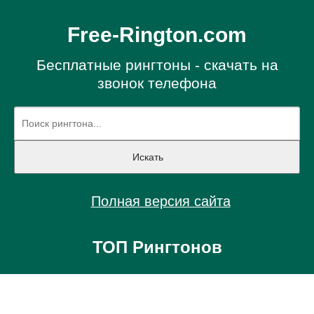
Free-Rington.com
Бесплатные рингтоны - скачать на
звонок телефона
Полная версия сайта
ТОП Рингтонов