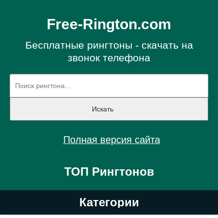
Free-Rington.com
Бесплатные рингтоны - скачать на
звонок телефона
Полная версия сайта
ТОП Рингтонов
Категории