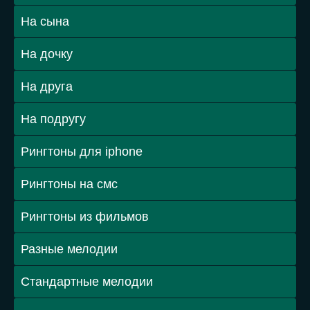
На сына
На дочку
На друга
На подругу
Рингтоны для iphone
Рингтоны на смс
Рингтоны из фильмов
Разные мелодии
Стандартные мелодии