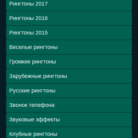
Рингтоны 2017
Рингтоны 2016
Рингтоны 2015
Веселые рингтоны
Громкие рингтоны
Зарубежные рингтоны
Русские рингтоны
Звонок телефона
Звуковые эффекты
Клубные рингтоны