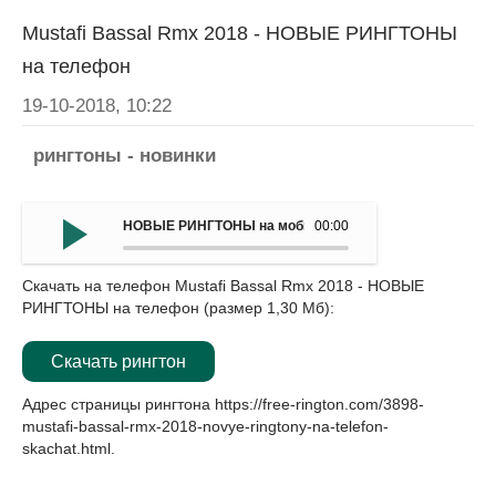
Mustafi Bassal Rmx 2018 - НОВЫЕ РИНГТОНЫ
на телефон
19-10-2018, 10:22
рингтоны - новинки
НОВЫЕ РИНГТОНЫ на мобильный - Mustafi Bassal Rmx
00:00
Скачать на телефон Mustafi Bassal Rmx 2018 - НОВЫЕ
РИНГТОНЫ на телефон (размер 1,30 Мб):
Скачать рингтон
Адрес страницы рингтона
https://free-rington.com/3898-
mustafi-bassal-rmx-2018-novye-ringtony-na-telefon-
skachat.html
.