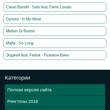
Clean Bandit - Solo feat. Demi Lovato
Dynoro - In My Mind
Mellen Gi Remix
Malfa - So Long
Элджей feat. Feduk - Розовое Вино
Категории
Полная версия сайта
Рингтоны 2018