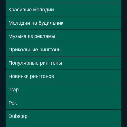
Красивые мелодии
Мелодии на будильник
Музыка из рекламы
Прикольные рингтоны
Популярные рингтоны
Новинки рингтонов
Trap
Рок
Dubstep