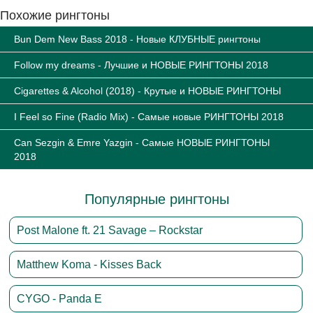
Похожие рингтоны
Bun Dem New Bass 2018 - Новые КЛУБНЫЕ рингтоны
Follow my dreams - Лучшие и НОВЫЕ РИНГТОНЫ 2018
Cigarettes & Alcohol (2018) - Крутые и НОВЫЕ РИНГТОНЫ
I Feel so Fine (Radio Mix) - Самые новые РИНГТОНЫ 2018
Can Sezgin & Emre Yazgin - Самые НОВЫЕ РИНГТОНЫ
2018
Популярные рингтоны
Post Malone ft. 21 Savage – Rockstar
Matthew Koma - Kisses Back
CYGO - Panda E