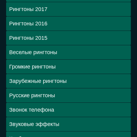
Рингтоны 2017
Рингтоны 2016
Рингтоны 2015
Веселые рингтоны
Громкие рингтоны
Зарубежные рингтоны
Русские рингтоны
Звонок телефона
Звуковые эффекты