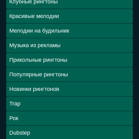
Клубные рингтоны
Красивые мелодии
Мелодии на будильник
Музыка из рекламы
Прикольные рингтоны
Популярные рингтоны
Новинки рингтонов
Trap
Рок
Dubstep