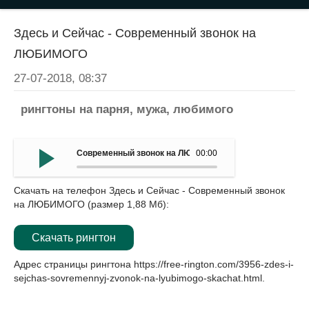
Здесь и Сейчас - Современный звонок на
ЛЮБИМОГО
27-07-2018, 08:37
рингтоны на парня, мужа, любимого
Современный звонок на ЛЮБИМОГО - Здесь и Сейчас
00:00
Скачать на телефон Здесь и Сейчас - Современный звонок
на ЛЮБИМОГО (размер 1,88 Мб):
Скачать рингтон
Адрес страницы рингтона
https://free-rington.com/3956-zdes-i-
sejchas-sovremennyj-zvonok-na-lyubimogo-skachat.html
.