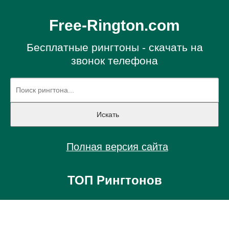
Free-Rington.com
Бесплатные рингтоны - скачать на
звонок телефона
Полная версия сайта
ТОП Рингтонов