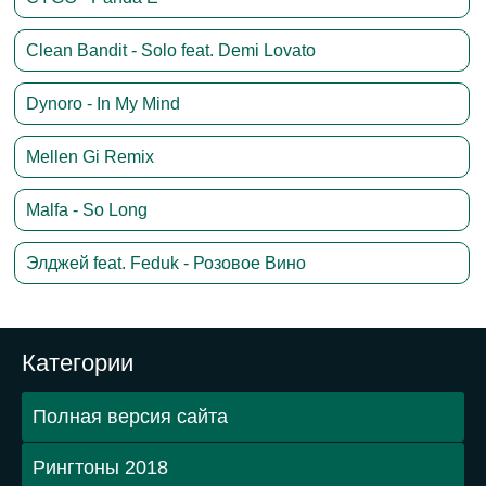
Clean Bandit - Solo feat. Demi Lovato
Dynoro - In My Mind
Mellen Gi Remix
Malfa - So Long
Элджей feat. Feduk - Розовое Вино
Категории
Полная версия сайта
Рингтоны 2018