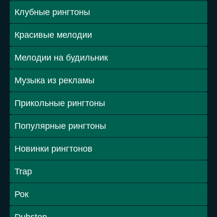
Клубные рингтоны
Красивые мелодии
Мелодии на будильник
Музыка из рекламы
Прикольные рингтоны
Популярные рингтоны
Новинки рингтонов
Trap
Рок