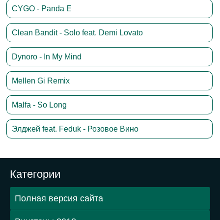
CYGO - Panda E
Clean Bandit - Solo feat. Demi Lovato
Dynoro - In My Mind
Mellen Gi Remix
Malfa - So Long
Элджей feat. Feduk - Розовое Вино
Категории
Полная версия сайта