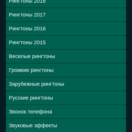
Рингтоны 2018
Рингтоны 2017
Рингтоны 2016
Рингтоны 2015
Веселые рингтоны
Громкие рингтоны
Зарубежные рингтоны
Русские рингтоны
Звонок телефона
Звуковые эффекты