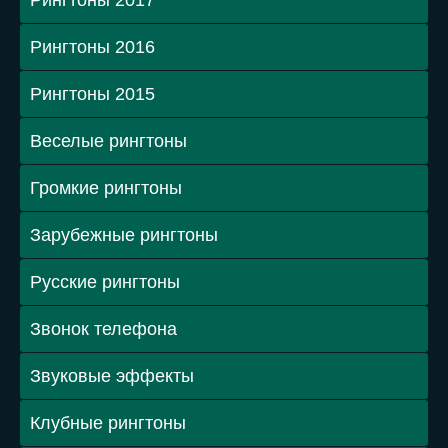
Рингтоны 2017
Рингтоны 2016
Рингтоны 2015
Веселые рингтоны
Громкие рингтоны
Зарубежные рингтоны
Русские рингтоны
Звонок телефона
Звуковые эффекты
Клубные рингтоны