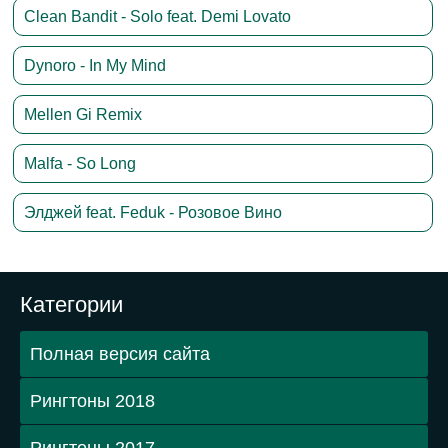
Clean Bandit - Solo feat. Demi Lovato
Dynoro - In My Mind
Mellen Gi Remix
Malfa - So Long
Элджей feat. Feduk - Розовое Вино
Категории
Полная версия сайта
Рингтоны 2018