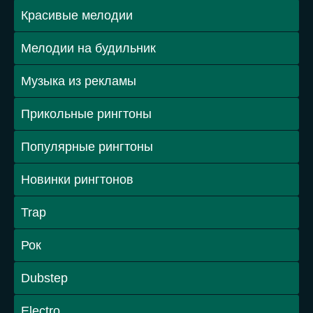
Красивые мелодии
Мелодии на будильник
Музыка из рекламы
Прикольные рингтоны
Популярные рингтоны
Новинки рингтонов
Trap
Рок
Dubstep
Electro