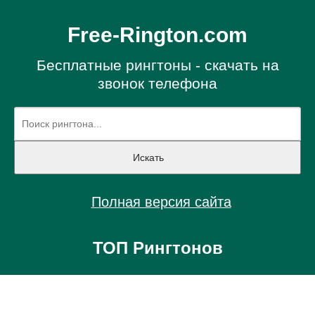
Free-Rington.com
Бесплатные рингтоны - скачать на
звонок телефона
Полная версия сайта
ТОП Рингтонов