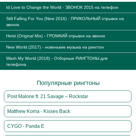
Id Love to Change the World - ЗВОНОК 2015 на телефон
Still Falling For You (New 2016) - ПРИКОЛЬНЫЙ отрывок на
звонок
Heist (Original Mix) - ГРОМКИЙ отрывок на звонок
New World (2017) - новенькие музыка на рингтон
Wash My World (2018) - Отборные РИНГТОНЫ для
телефона
Популярные рингтоны
Post Malone ft. 21 Savage – Rockstar
Matthew Koma - Kisses Back
CYGO - Panda E