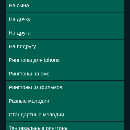
На сына
На дочку
На друга
На подругу
Рингтоны для iphone
Рингтоны на смс
Рингтоны из фильмов
Разные мелодии
Стандартные мелодии
Танцевальные рингтоны