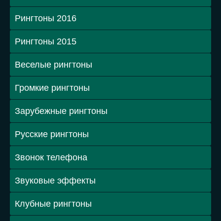
Рингтоны 2016
Рингтоны 2015
Веселые рингтоны
Громкие рингтоны
Зарубежные рингтоны
Русские рингтоны
Звонок телефона
Звуковые эффекты
Клубные рингтоны