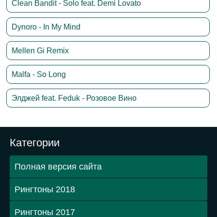
Clean Bandit - Solo feat. Demi Lovato
Dynoro - In My Mind
Mellen Gi Remix
Malfa - So Long
Элджей feat. Feduk - Розовое Вино
Категории
Полная версия сайта
Рингтоны 2018
Рингтоны 2017