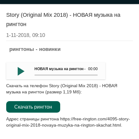
Story (Original Mix 2018) - НОВАЯ музыка на
рингтон
1-11-2018, 09:10
рингтоны - новинки
НОВАЯ музыка на рингтон - Story (Original Mix 2018)
00:00
Скачать на телефон Story (Original Mix 2018) - НОВАЯ
музыка на рингтон (размер 1,19 Мб):
Скачать рингтон
Адрес страницы рингтона
https://free-rington.com/4095-story-
original-mix-2018-novaya-muzyka-na-rington-skachat.html
.