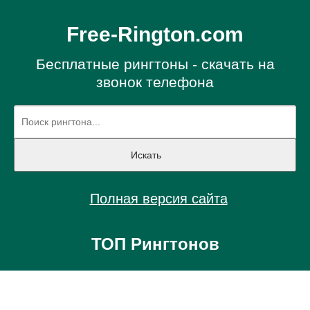
Free-Rington.com
Бесплатные рингтоны - скачать на
звонок телефона
Полная версия сайта
ТОП Рингтонов