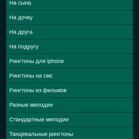
На сына
На дочку
На друга
На подругу
Рингтоны для iphone
Рингтоны на смс
Рингтоны из фильмов
Разные мелодии
Стандартные мелодии
Танцевальные рингтоны