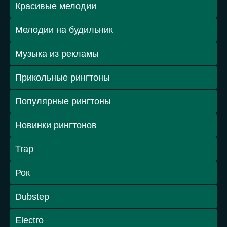
Красивые мелодии
Мелодии на будильник
Музыка из рекламы
Прикольные рингтоны
Популярные рингтоны
Новинки рингтонов
Trap
Рок
Dubstep
Electro