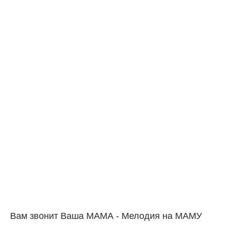
Вам звонит Ваша МАМА - Мелодия на МАМУ