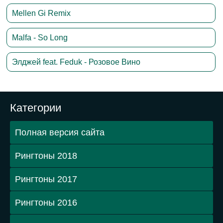
Mellen Gi Remix
Malfa - So Long
Элджей feat. Feduk - Розовое Вино
Категории
Полная версия сайта
Рингтоны 2018
Рингтоны 2017
Рингтоны 2016