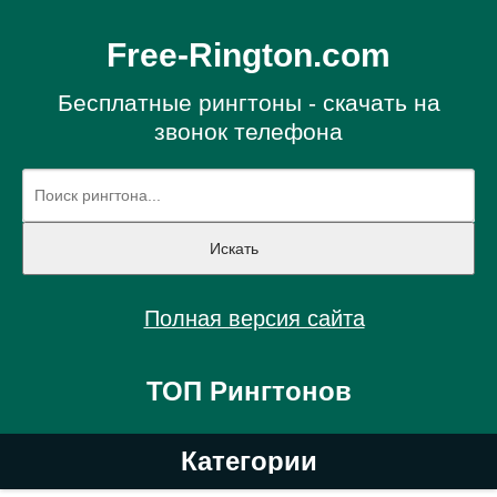
Free-Rington.com
Бесплатные рингтоны - скачать на
звонок телефона
Полная версия сайта
ТОП Рингтонов
Категории