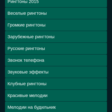
Рингтоны 2015
Веселые рингтоны
Громкие рингтоны
Зарубежные рингтоны
Русские рингтоны
Звонок телефона
Звуковые эффекты
Клубные рингтоны
Красивые мелодии
Мелодии на будильник