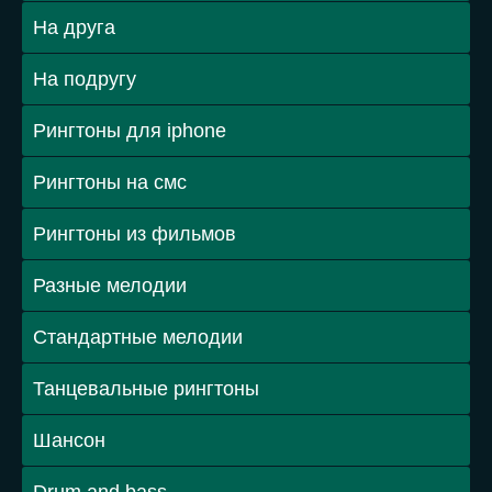
На друга
На подругу
Рингтоны для iphone
Рингтоны на смс
Рингтоны из фильмов
Разные мелодии
Стандартные мелодии
Танцевальные рингтоны
Шансон