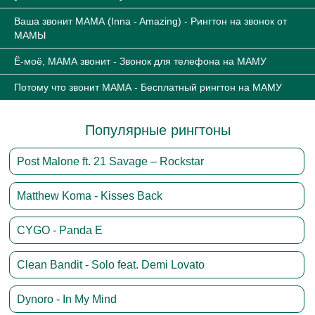
Ваша звонит МАМА (Inna - Amazing) - Рингтон на звонок от
МАМЫ
Ё-моё, МАМА звонит - Звонок для телефона на МАМУ
Потому что звонит МАМА - Бесплатный рингтон на МАМУ
Популярные рингтоны
Post Malone ft. 21 Savage – Rockstar
Matthew Koma - Kisses Back
CYGO - Panda E
Clean Bandit - Solo feat. Demi Lovato
Dynoro - In My Mind