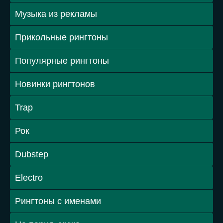
Музыка из рекламы
Прикольные рингтоны
Популярные рингтоны
Новинки рингтонов
Trap
Рок
Dubstep
Electro
Рингтоны с именами