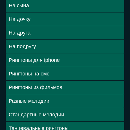
На сына
На дочку
На друга
На подругу
Рингтоны для iphone
Рингтоны на смс
Рингтоны из фильмов
Разные мелодии
Стандартные мелодии
Танцевальные рингтоны