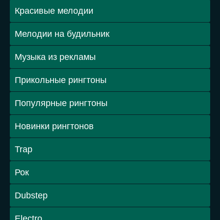
Красивые мелодии
Мелодии на будильник
Музыка из рекламы
Прикольные рингтоны
Популярные рингтоны
Новинки рингтонов
Trap
Рок
Dubstep
Electro