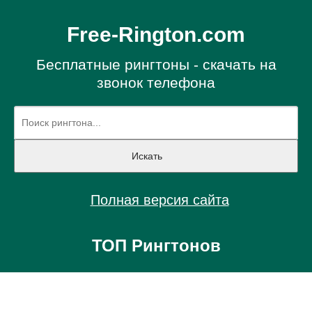
Free-Rington.com
Бесплатные рингтоны - скачать на
звонок телефона
Полная версия сайта
ТОП Рингтонов