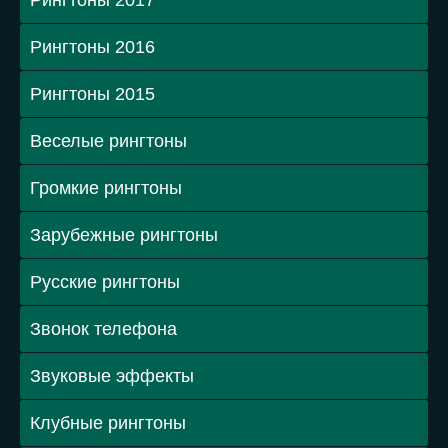
Рингтоны 2017
Рингтоны 2016
Рингтоны 2015
Веселые рингтоны
Громкие рингтоны
Зарубежные рингтоны
Русские рингтоны
Звонок телефона
Звуковые эффекты
Клубные рингтоны