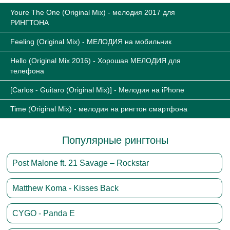
Youre The One (Original Mix) - мелодия 2017 для
РИНГТОНА
Feeling (Original Mix) - МЕЛОДИЯ на мобильник
Hello (Original Mix 2016) - Хорошая МЕЛОДИЯ для
телефона
[Carlos - Guitaro (Original Mix)] - Мелодия на iPhone
Time (Original Mix) - мелодия на рингтон смартфона
Популярные рингтоны
Post Malone ft. 21 Savage – Rockstar
Matthew Koma - Kisses Back
CYGO - Panda E