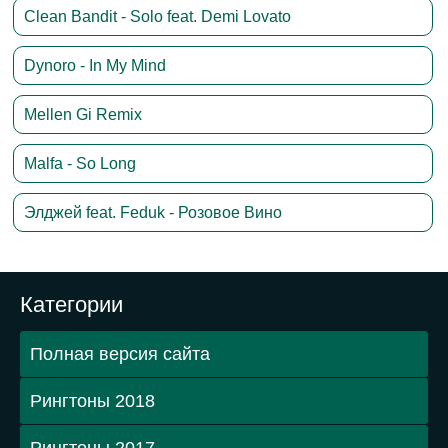
Clean Bandit - Solo feat. Demi Lovato
Dynoro - In My Mind
Mellen Gi Remix
Malfa - So Long
Элджей feat. Feduk - Розовое Вино
Категории
Полная версия сайта
Рингтоны 2018