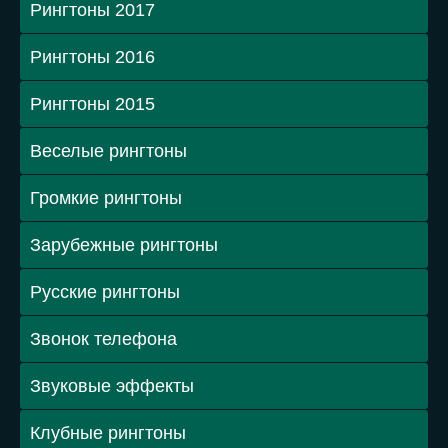
Рингтоны 2017
Рингтоны 2016
Рингтоны 2015
Веселые рингтоны
Громкие рингтоны
Зарубежные рингтоны
Русские рингтоны
Звонок телефона
Звуковые эффекты
Клубные рингтоны