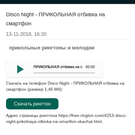
Disco Night - ПРИКОЛЬНАЯ отбивка на
смартфон
13-11-2018, 16:20
прикольные рингтоны и мелодии
ПРИКОЛЬНАЯ отбивка на смартфон - Disco Night
00:00
Скачать на телефон Disco Night - ПРИКОЛЬНАЯ отбивка на
смартфон (размер 1,45 Мб):
Скачать рингтон
Адрес страницы рингтона
https://free-rington.com/4253-disco-
night-prikolnaya-otbivka-na-smartfon-skachat.html
.