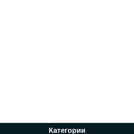
Категории