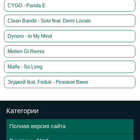
CYGO - Panda E
Clean Bandit - Solo feat. Demi Lovato
Dynoro - In My Mind
Mellen Gi Remix
Malfa - So Long
Элджей feat. Feduk - Розовое Вино
Категории
Полная версия сайта