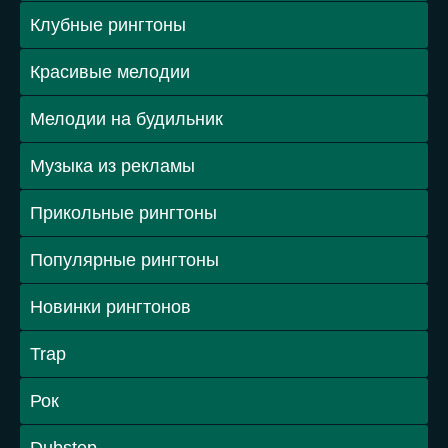
Клубные рингтоны
Красивые мелодии
Мелодии на будильник
Музыка из рекламы
Прикольные рингтоны
Популярные рингтоны
Новинки рингтонов
Trap
Рок