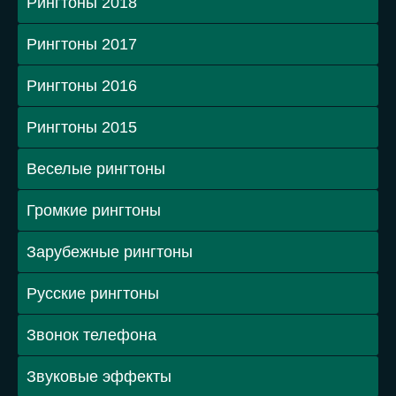
Рингтоны 2018
Рингтоны 2017
Рингтоны 2016
Рингтоны 2015
Веселые рингтоны
Громкие рингтоны
Зарубежные рингтоны
Русские рингтоны
Звонок телефона
Звуковые эффекты