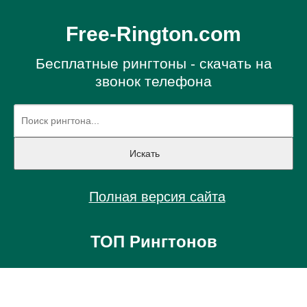
Free-Rington.com
Бесплатные рингтоны - скачать на
звонок телефона
Полная версия сайта
ТОП Рингтонов