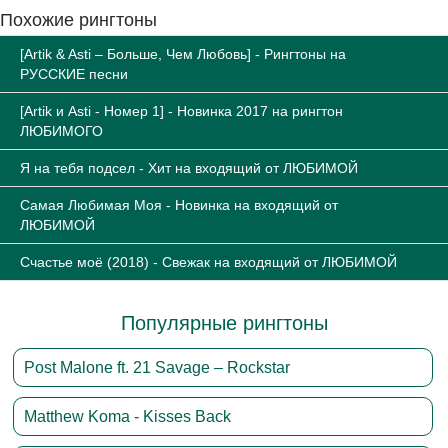
Похожие рингтоны
[Artik & Asti – Больше, Чем Любовь] - Рингтоны на
РУССКИЕ песни
[Artik и Asti - Номер 1] - Новинка 2017 на рингтон
ЛЮБИМОГО
Я на тебя подсел - Хит на входящий от ЛЮБИМОЙ
Самая Любимая Моя - Новинка на входящий от
ЛЮБИМОЙ
Счастье моё (2018) - Свежак на входящий от ЛЮБИМОЙ
Популярные рингтоны
Post Malone ft. 21 Savage – Rockstar
Matthew Koma - Kisses Back