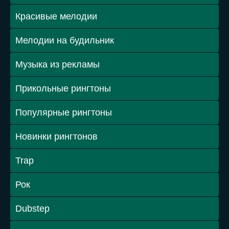
Красивые мелодии
Мелодии на будильник
Музыка из рекламы
Прикольные рингтоны
Популярные рингтоны
Новинки рингтонов
Trap
Рок
Dubstep