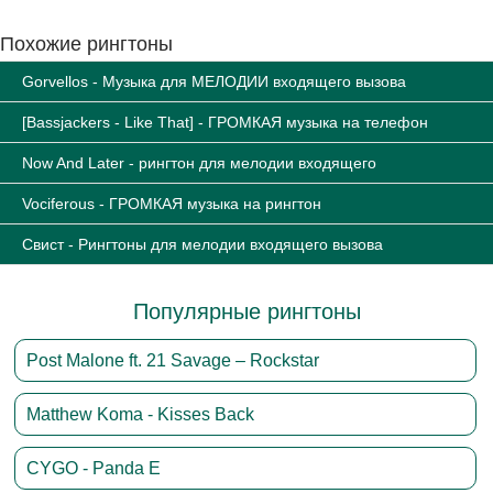
Похожие рингтоны
Gorvellos - Музыка для МЕЛОДИИ входящего вызова
[Bassjackers - Like That] - ГРОМКАЯ музыка на телефон
Now And Later - рингтон для мелодии входящего
Vociferous - ГРОМКАЯ музыка на рингтон
Свист - Рингтоны для мелодии входящего вызова
Популярные рингтоны
Post Malone ft. 21 Savage – Rockstar
Matthew Koma - Kisses Back
CYGO - Panda E