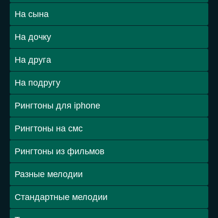
На сына
На дочку
На друга
На подругу
Рингтоны для iphone
Рингтоны на смс
Рингтоны из фильмов
Разные мелодии
Стандартные мелодии