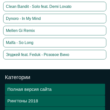
Clean Bandit - Solo feat. Demi Lovato
Dynoro - In My Mind
Mellen Gi Remix
Malfa - So Long
Элджей feat. Feduk - Розовое Вино
Категории
Полная версия сайта
Рингтоны 2018