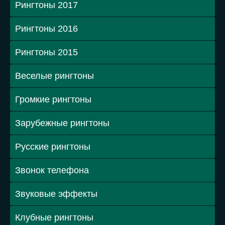
Рингтоны 2017
Рингтоны 2016
Рингтоны 2015
Веселые рингтоны
Громкие рингтоны
Зарубежные рингтоны
Русские рингтоны
Звонок телефона
Звуковые эффекты
Клубные рингтоны