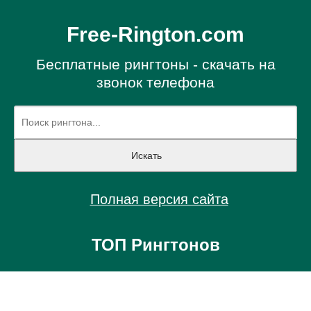
Free-Rington.com
Бесплатные рингтоны - скачать на
звонок телефона
Полная версия сайта
ТОП Рингтонов