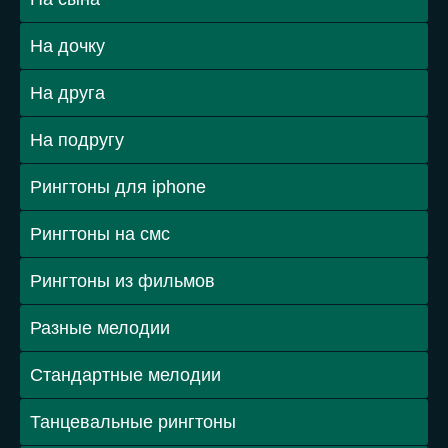
На дочку
На друга
На подругу
Рингтоны для iphone
Рингтоны на смс
Рингтоны из фильмов
Разные мелодии
Стандартные мелодии
Танцевальные рингтоны