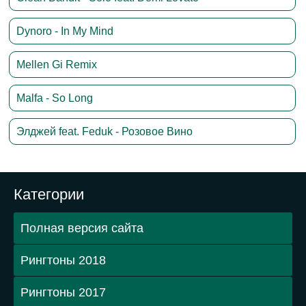
Dynoro - In My Mind
Mellen Gi Remix
Malfa - So Long
Элджей feat. Feduk - Розовое Вино
Категории
Полная версия сайта
Рингтоны 2018
Рингтоны 2017