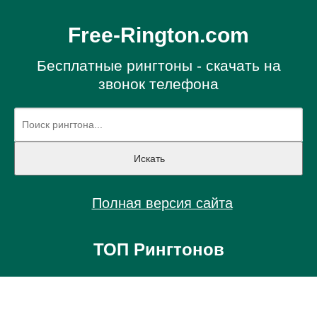
Free-Rington.com
Бесплатные рингтоны - скачать на
звонок телефона
Полная версия сайта
ТОП Рингтонов