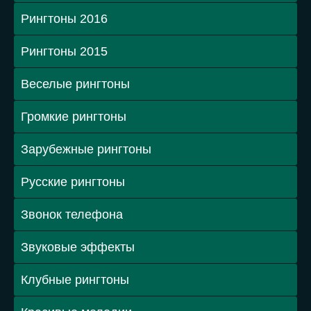
Рингтоны 2016
Рингтоны 2015
Веселые рингтоны
Громкие рингтоны
Зарубежные рингтоны
Русские рингтоны
Звонок телефона
Звуковые эффекты
Клубные рингтоны