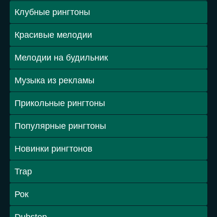
Клубные рингтоны
Красивые мелодии
Мелодии на будильник
Музыка из рекламы
Прикольные рингтоны
Популярные рингтоны
Новинки рингтонов
Trap
Рок