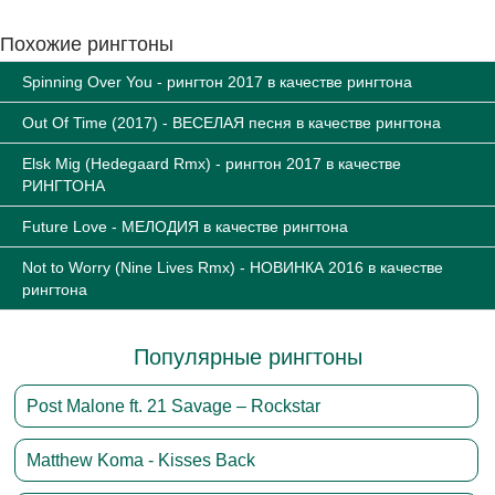
Похожие рингтоны
Spinning Over You - рингтон 2017 в качестве рингтона
Out Of Time (2017) - ВЕСЕЛАЯ песня в качестве рингтона
Elsk Mig (Hedegaard Rmx) - рингтон 2017 в качестве
РИНГТОНА
Future Love - МЕЛОДИЯ в качестве рингтона
Not to Worry (Nine Lives Rmx) - НОВИНКА 2016 в качестве
рингтона
Популярные рингтоны
Post Malone ft. 21 Savage – Rockstar
Matthew Koma - Kisses Back