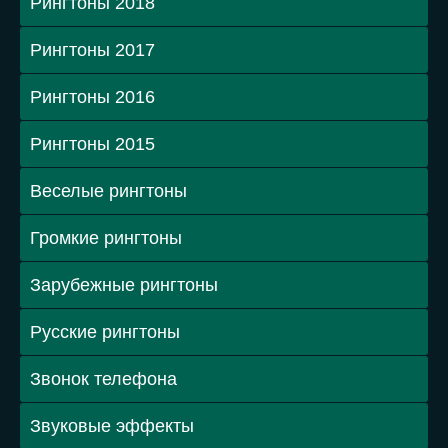
Рингтоны 2018
Рингтоны 2017
Рингтоны 2016
Рингтоны 2015
Веселые рингтоны
Громкие рингтоны
Зарубежные рингтоны
Русские рингтоны
Звонок телефона
Звуковые эффекты