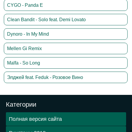
CYGO - Panda E
Clean Bandit - Solo feat. Demi Lovato
Dynoro - In My Mind
Mellen Gi Remix
Malfa - So Long
Элджей feat. Feduk - Розовое Вино
Категории
Полная версия сайта