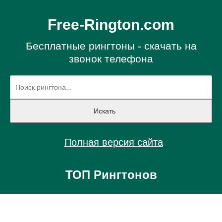
Free-Rington.com
Бесплатные рингтоны - скачать на
звонок телефона
Полная версия сайта
ТОП Рингтонов