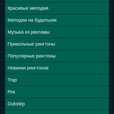
Красивые мелодии
Мелодии на будильник
Музыка из рекламы
Прикольные рингтоны
Популярные рингтоны
Новинки рингтонов
Trap
Рок
Dubstep