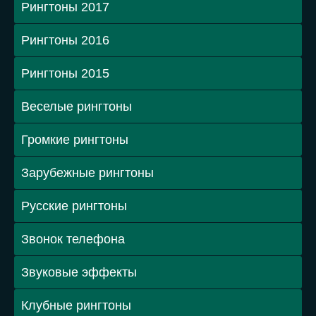
Рингтоны 2017
Рингтоны 2016
Рингтоны 2015
Веселые рингтоны
Громкие рингтоны
Зарубежные рингтоны
Русские рингтоны
Звонок телефона
Звуковые эффекты
Клубные рингтоны