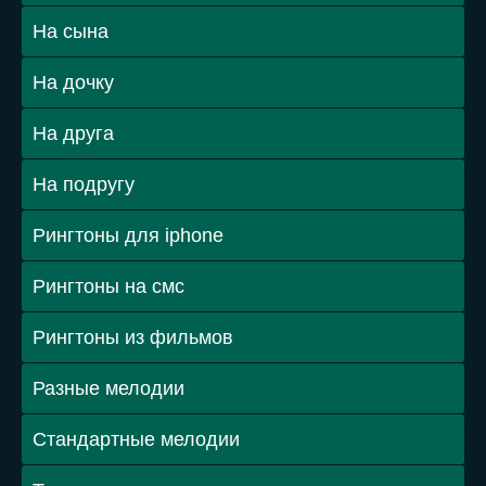
На сына
На дочку
На друга
На подругу
Рингтоны для iphone
Рингтоны на смс
Рингтоны из фильмов
Разные мелодии
Стандартные мелодии