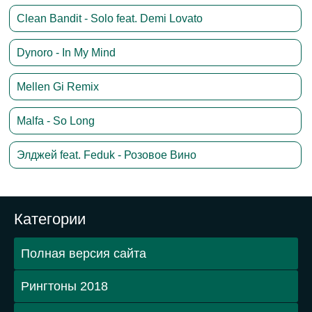
Clean Bandit - Solo feat. Demi Lovato
Dynoro - In My Mind
Mellen Gi Remix
Malfa - So Long
Элджей feat. Feduk - Розовое Вино
Категории
Полная версия сайта
Рингтоны 2018