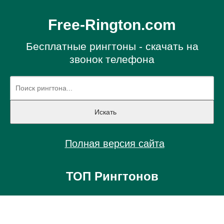
Free-Rington.com
Бесплатные рингтоны - скачать на
звонок телефона
Полная версия сайта
ТОП Рингтонов