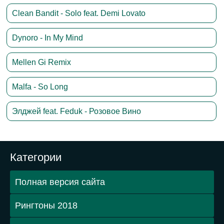
Clean Bandit - Solo feat. Demi Lovato
Dynoro - In My Mind
Mellen Gi Remix
Malfa - So Long
Элджей feat. Feduk - Розовое Вино
Категории
Полная версия сайта
Рингтоны 2018