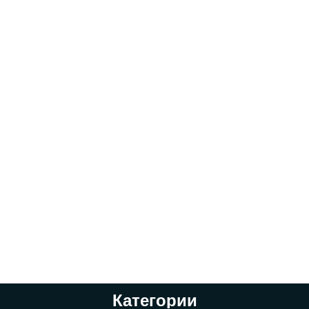
Категории