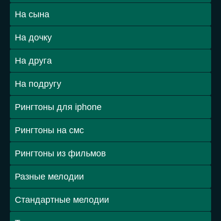
На сына
На дочку
На друга
На подругу
Рингтоны для iphone
Рингтоны на смс
Рингтоны из фильмов
Разные мелодии
Стандартные мелодии