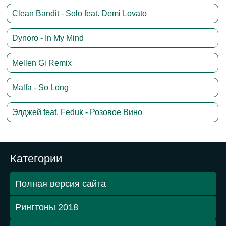
Clean Bandit - Solo feat. Demi Lovato
Dynoro - In My Mind
Mellen Gi Remix
Malfa - So Long
Элджей feat. Feduk - Розовое Вино
Категории
Полная версия сайта
Рингтоны 2018