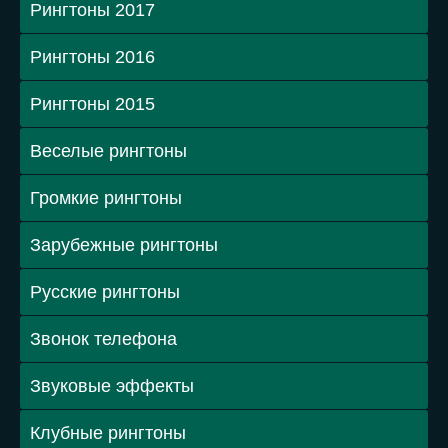
Рингтоны 2017
Рингтоны 2016
Рингтоны 2015
Веселые рингтоны
Громкие рингтоны
Зарубежные рингтоны
Русские рингтоны
Звонок телефона
Звуковые эффекты
Клубные рингтоны