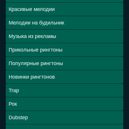
Красивые мелодии
Мелодии на будильник
Музыка из рекламы
Прикольные рингтоны
Популярные рингтоны
Новинки рингтонов
Trap
Рок
Dubstep