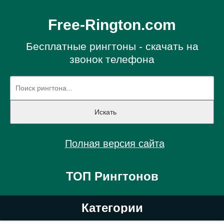
Free-Rington.com
Бесплатные рингтоны - скачать на
звонок телефона
Полная версия сайта
ТОП Рингтонов
Категории