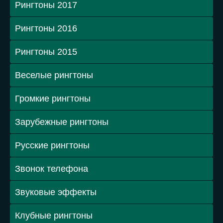
Рингтоны 2017
Рингтоны 2016
Рингтоны 2015
Веселые рингтоны
Громкие рингтоны
Зарубежные рингтоны
Русские рингтоны
Звонок телефона
Звуковые эффекты
Клубные рингтоны