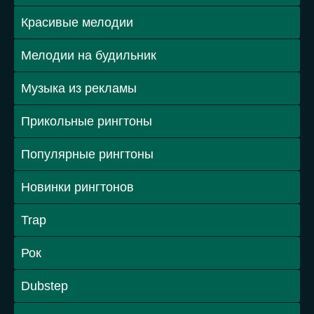
Красивые мелодии
Мелодии на будильник
Музыка из рекламы
Прикольные рингтоны
Популярные рингтоны
Новинки рингтонов
Trap
Рок
Dubstep