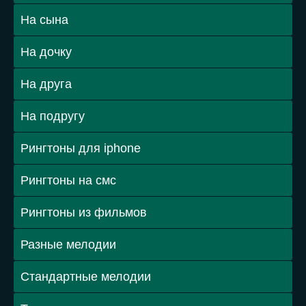
На сына
На дочку
На друга
На подругу
Рингтоны для iphone
Рингтоны на смс
Рингтоны из фильмов
Разные мелодии
Стандартные мелодии