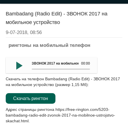
Bambadang (Radio Edit) - ЗВОНОК 2017 на
мобильное устройство
9-07-2018, 08:56
рингтоны на мобильный телефон
ЗВОНОК 2017 на мобильное устройство - Bambadang (Rad
00:00
Скачать на телефон Bambadang (Radio Edit) - ЗВОНОК 2017
на мобильное устройство (размер 1,15 Мб):
Скачать рингтон
Адрес страницы рингтона
https://free-rington.com/5203-
bambadang-radio-edit-zvonok-2017-na-mobilnoe-ustrojstvo-
skachat.html
.