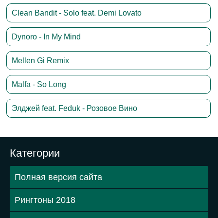
Clean Bandit - Solo feat. Demi Lovato
Dynoro - In My Mind
Mellen Gi Remix
Malfa - So Long
Элджей feat. Feduk - Розовое Вино
Категории
Полная версия сайта
Рингтоны 2018