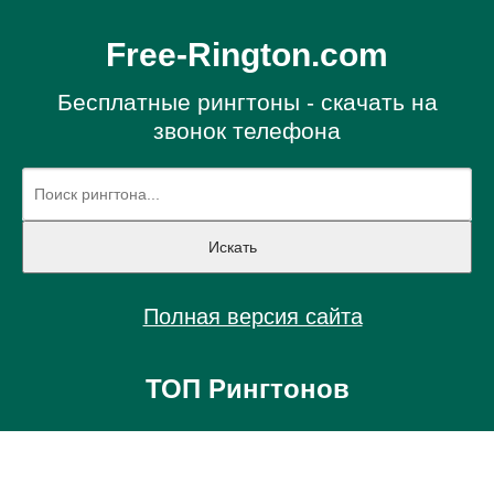
Free-Rington.com
Бесплатные рингтоны - скачать на
звонок телефона
Полная версия сайта
ТОП Рингтонов