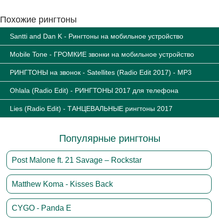
Похожие рингтоны
Santti and Dan K - Рингтоны на мобильное устройство
Mobile Tone - ГРОМКИЕ звонки на мобильное устройство
РИНГТОНЫ на звонок - Satellites (Radio Edit 2017) - MP3
Ohlala (Radio Edit) - РИНГТОНЫ 2017 для телефона
Lies (Radio Edit) - ТАНЦЕВАЛЬНЫЕ рингтоны 2017
Популярные рингтоны
Post Malone ft. 21 Savage – Rockstar
Matthew Koma - Kisses Back
CYGO - Panda E