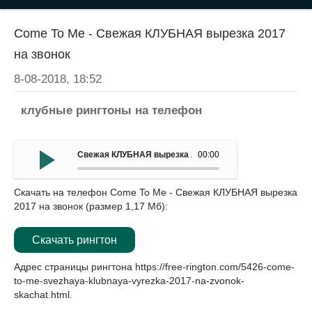
Come To Me - Свежая КЛУБНАЯ вырезка 2017
на звонок
8-08-2018, 18:52
клубные рингтоны на телефон
Свежая КЛУБНАЯ вырезка 2017 на звонок - Come To Me
00:00
Скачать на телефон Come To Me - Свежая КЛУБНАЯ вырезка
2017 на звонок (размер 1,17 Мб):
Скачать рингтон
Адрес страницы рингтона
https://free-rington.com/5426-come-
to-me-svezhaya-klubnaya-vyrezka-2017-na-zvonok-
skachat.html
.