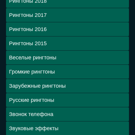
Рингтоны 2018
Рингтоны 2017
Рингтоны 2016
Рингтоны 2015
Веселые рингтоны
Громкие рингтоны
Зарубежные рингтоны
Русские рингтоны
Звонок телефона
Звуковые эффекты