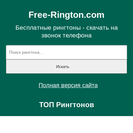
Free-Rington.com
Бесплатные рингтоны - скачать на
звонок телефона
Полная версия сайта
ТОП Рингтонов