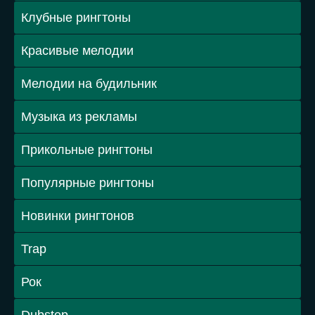
Клубные рингтоны
Красивые мелодии
Мелодии на будильник
Музыка из рекламы
Прикольные рингтоны
Популярные рингтоны
Новинки рингтонов
Trap
Рок