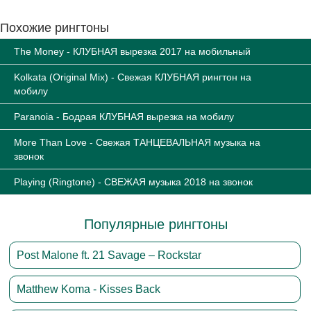
Похожие рингтоны
The Money - КЛУБНАЯ вырезка 2017 на мобильный
Kolkata (Original Mix) - Свежая КЛУБНАЯ рингтон на
мобилу
Paranoia - Бодрая КЛУБНАЯ вырезка на мобилу
More Than Love - Свежая ТАНЦЕВАЛЬНАЯ музыка на
звонок
Playing (Ringtone) - СВЕЖАЯ музыка 2018 на звонок
Популярные рингтоны
Post Malone ft. 21 Savage – Rockstar
Matthew Koma - Kisses Back