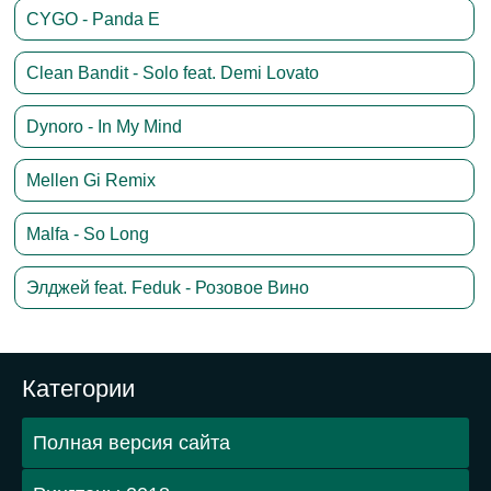
CYGO - Panda E
Clean Bandit - Solo feat. Demi Lovato
Dynoro - In My Mind
Mellen Gi Remix
Malfa - So Long
Элджей feat. Feduk - Розовое Вино
Категории
Полная версия сайта