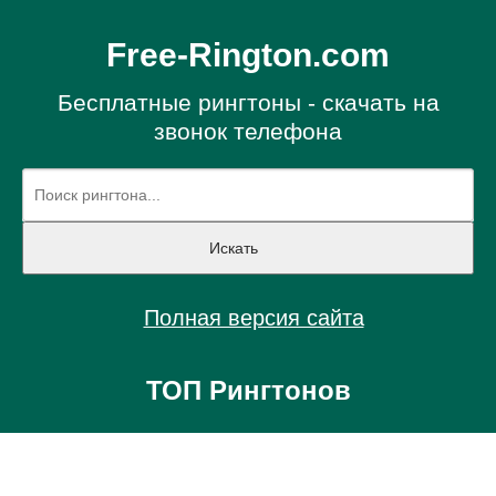
Free-Rington.com
Бесплатные рингтоны - скачать на
звонок телефона
Полная версия сайта
ТОП Рингтонов