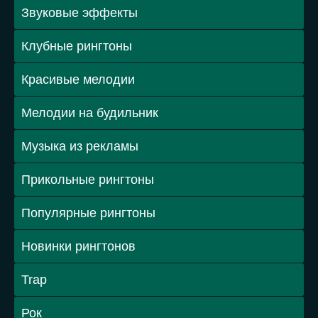
Звуковые эффекты
Клубные рингтоны
Красивые мелодии
Мелодии на будильник
Музыка из рекламы
Прикольные рингтоны
Популярные рингтоны
Новинки рингтонов
Trap
Рок