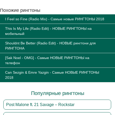
Похожие рингтоны
I Feel so Fine (Radio Mix) - Самые новые РИНГТОНЫ 2018
This Is My Life (Radio Edit) - НОВЫЕ РИНГТОНЫ на
мобильный
Shouldnt Be Better (Radio Edit) - НОВЫЕ рингтони для
РИНГТОНА
[Sak Noel - OMG] - Самые НОВЫЕ РИНГТОНЫ на
телефон
Can Sezgin & Emre Yazgin - Самые НОВЫЕ РИНГТОНЫ
2018
Популярные рингтоны
Post Malone ft. 21 Savage – Rockstar