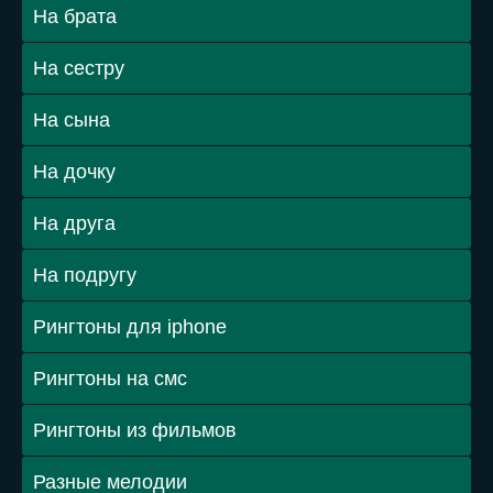
На брата
На сестру
На сына
На дочку
На друга
На подругу
Рингтоны для iphone
Рингтоны на смс
Рингтоны из фильмов
Разные мелодии