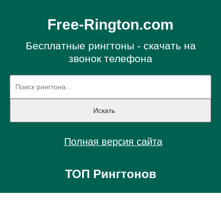
Free-Rington.com
Бесплатные рингтоны - скачать на
звонок телефона
Полная версия сайта
ТОП Рингтонов