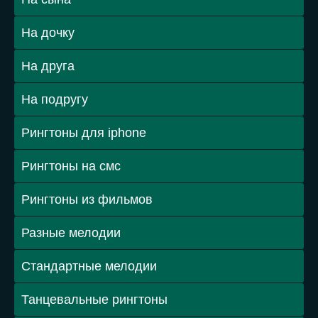
На дочку
На друга
На подругу
Рингтоны для iphone
Рингтоны на смс
Рингтоны из фильмов
Разные мелодии
Стандартные мелодии
Танцевальные рингтоны