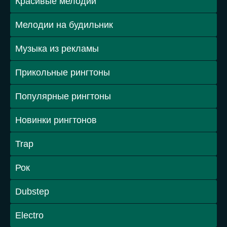
Красивые мелодии
Мелодии на будильник
Музыка из рекламы
Прикольные рингтоны
Популярные рингтоны
Новинки рингтонов
Trap
Рок
Dubstep
Electro