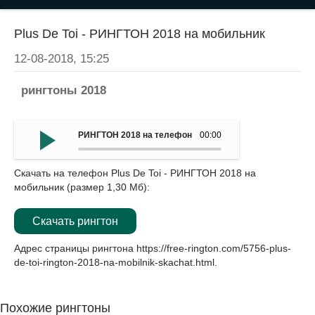
Plus De Toi - РИНГТОН 2018 на мобильник
12-08-2018, 15:25
рингтоны 2018
РИНГТОН 2018 на телефон - Plus De Toi
00:00
Скачать на телефон Plus De Toi - РИНГТОН 2018 на
мобильник (размер 1,30 Мб):
Скачать рингтон
Адрес страницы рингтона
https://free-rington.com/5756-plus-
de-toi-rington-2018-na-mobilnik-skachat.html
.
Похожие рингтоны