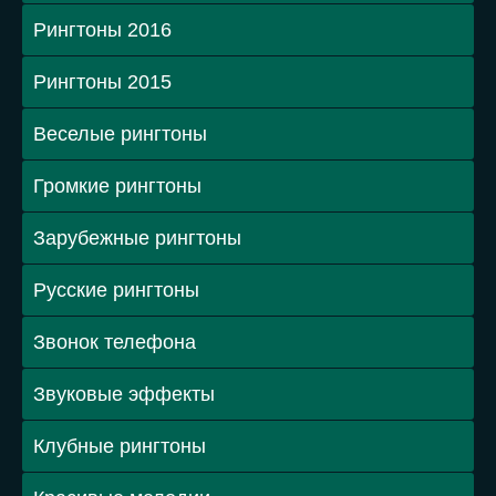
Рингтоны 2016
Рингтоны 2015
Веселые рингтоны
Громкие рингтоны
Зарубежные рингтоны
Русские рингтоны
Звонок телефона
Звуковые эффекты
Клубные рингтоны