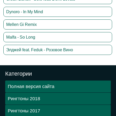
Dynoro - In My Mind
Mellen Gi Remix
Malfa - So Long
Элджей feat. Feduk - Розовое Вино
Категории
Полная версия сайта
Рингтоны 2018
Рингтоны 2017