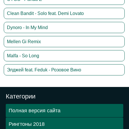
Clean Bandit - Solo feat. Demi Lovato
Dynoro - In My Mind
Mellen Gi Remix
Malfa - So Long
Элджей feat. Feduk - Розовое Вино
Категории
Полная версия сайта
Рингтоны 2018