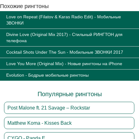
Похожие рингтоны
Love on Repeat (Filatov & Karas Radio Edit) - Мобильные
ЗВОНКИ
Divine Love (Original Mix 2017) - Стильный РИНГТОН для
телефона
Cocktail Shots Under The Sun - Мобильные ЗВОНКИ 2017
Love You More (Original Mix) - Новые рингтоны на iPhone
Evolution - Бодрые мобильные рингтоны
Популярные рингтоны
Post Malone ft. 21 Savage – Rockstar
Matthew Koma - Kisses Back
CYGO - Panda E