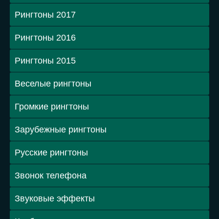
Рингтоны 2017
Рингтоны 2016
Рингтоны 2015
Веселые рингтоны
Громкие рингтоны
Зарубежные рингтоны
Русские рингтоны
Звонок телефона
Звуковые эффекты