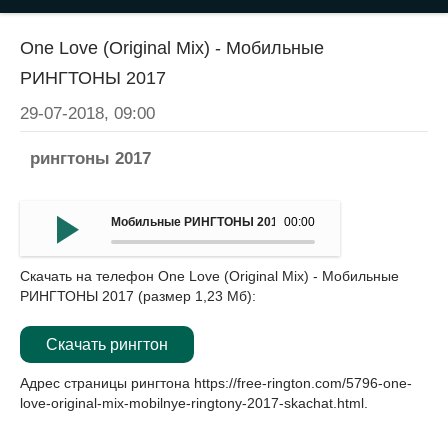
One Love (Original Mix) - Мобильные
РИНГТОНЫ 2017
29-07-2018, 09:00
рингтоны 2017
Мобильные РИНГТОНЫ 2017 - One Love (Original Mix)
00:00
Скачать на телефон One Love (Original Mix) - Мобильные
РИНГТОНЫ 2017 (размер 1,23 Мб):
Скачать рингтон
Адрес страницы рингтона
https://free-rington.com/5796-one-
love-original-mix-mobilnye-ringtony-2017-skachat.html
.