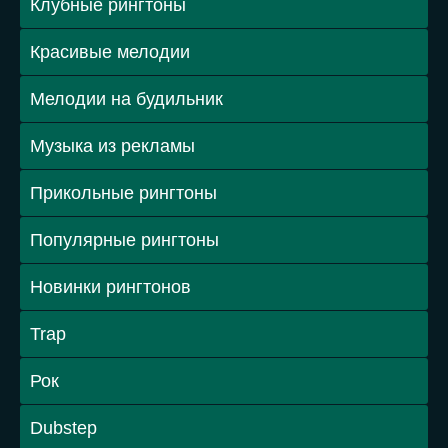
Клубные рингтоны
Красивые мелодии
Мелодии на будильник
Музыка из рекламы
Прикольные рингтоны
Популярные рингтоны
Новинки рингтонов
Trap
Рок
Dubstep