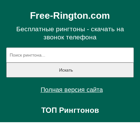
Free-Rington.com
Бесплатные рингтоны - скачать на
звонок телефона
Полная версия сайта
ТОП Рингтонов