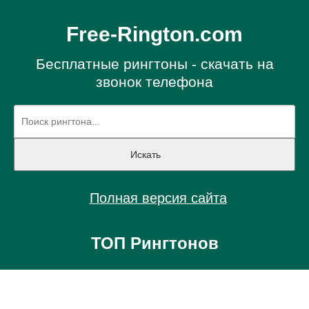
Free-Rington.com
Бесплатные рингтоны - скачать на
звонок телефона
Полная версия сайта
ТОП Рингтонов