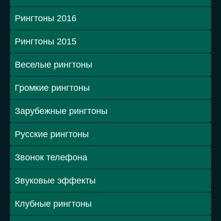
Рингтоны 2016
Рингтоны 2015
Веселые рингтоны
Громкие рингтоны
Зарубежные рингтоны
Русские рингтоны
Звонок телефона
Звуковые эффекты
Клубные рингтоны