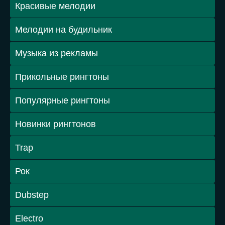
Красивые мелодии
Мелодии на будильник
Музыка из рекламы
Прикольные рингтоны
Популярные рингтоны
Новинки рингтонов
Trap
Рок
Dubstep
Electro