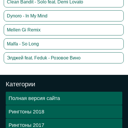
Clean Bandit - Solo feat. Demi Lovato
Dynoro - In My Mind
Mellen Gi Remix
Malfa - So Long
Элджей feat. Feduk - Розовое Вино
Категории
Полная версия сайта
Рингтоны 2018
Рингтоны 2017