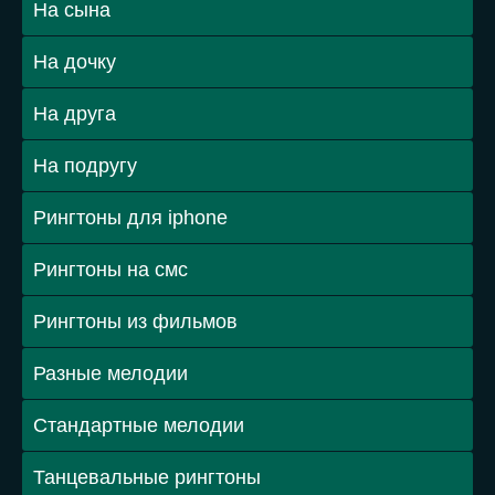
На сына
На дочку
На друга
На подругу
Рингтоны для iphone
Рингтоны на смс
Рингтоны из фильмов
Разные мелодии
Стандартные мелодии
Танцевальные рингтоны