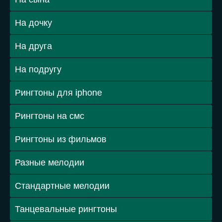
На дочку
На друга
На подругу
Рингтоны для iphone
Рингтоны на смс
Рингтоны из фильмов
Разные мелодии
Стандартные мелодии
Танцевальные рингтоны