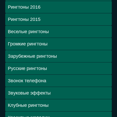
Рингтоны 2016
Рингтоны 2015
Веселые рингтоны
Громкие рингтоны
Зарубежные рингтоны
Русские рингтоны
Звонок телефона
Звуковые эффекты
Клубные рингтоны