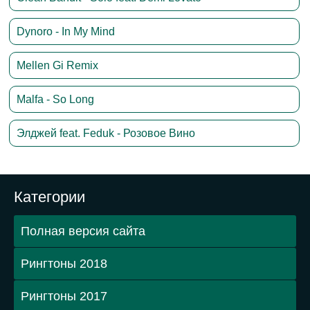
Dynoro - In My Mind
Mellen Gi Remix
Malfa - So Long
Элджей feat. Feduk - Розовое Вино
Категории
Полная версия сайта
Рингтоны 2018
Рингтоны 2017