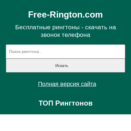
Free-Rington.com
Бесплатные рингтоны - скачать на
звонок телефона
Полная версия сайта
ТОП Рингтонов