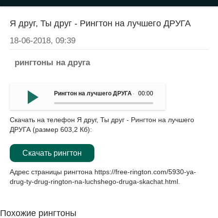
Я друг, Ты друг - Рингтон на лучшего ДРУГА
18-06-2018, 09:39
рингтоны на друга
Рингтон на лучшего ДРУГА - Я друг, Ты друг
00:00
Скачать на телефон Я друг, Ты друг - Рингтон на лучшего
ДРУГА (размер 603,2 Кб):
Скачать рингтон
Адрес страницы рингтона
https://free-rington.com/5930-ya-
drug-ty-drug-rington-na-luchshego-druga-skachat.html
.
Похожие рингтоны