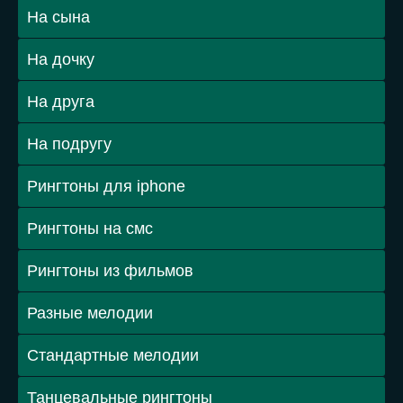
На сына
На дочку
На друга
На подругу
Рингтоны для iphone
Рингтоны на смс
Рингтоны из фильмов
Разные мелодии
Стандартные мелодии
Танцевальные рингтоны