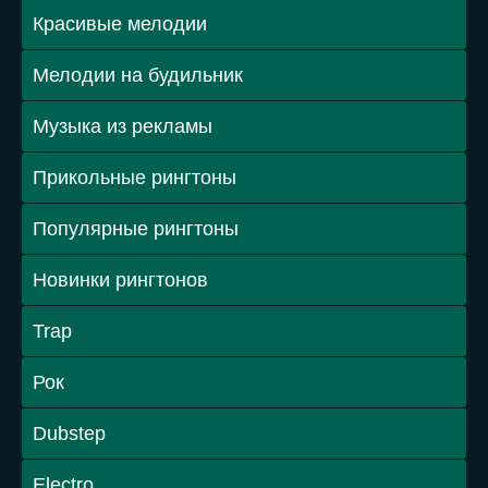
Красивые мелодии
Мелодии на будильник
Музыка из рекламы
Прикольные рингтоны
Популярные рингтоны
Новинки рингтонов
Trap
Рок
Dubstep
Electro