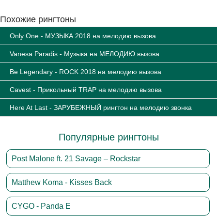
Похожие рингтоны
Only One - МУЗЫКА 2018 на мелодию вызова
Vanesa Paradis - Музыка на МЕЛОДИЮ вызова
Be Legendary - ROCK 2018 на мелодию вызова
Cavest - Прикольный TRAP на мелодию вызова
Here At Last - ЗАРУБЕЖНЫЙ рингтон на мелодию звонка
Популярные рингтоны
Post Malone ft. 21 Savage – Rockstar
Matthew Koma - Kisses Back
CYGO - Panda E