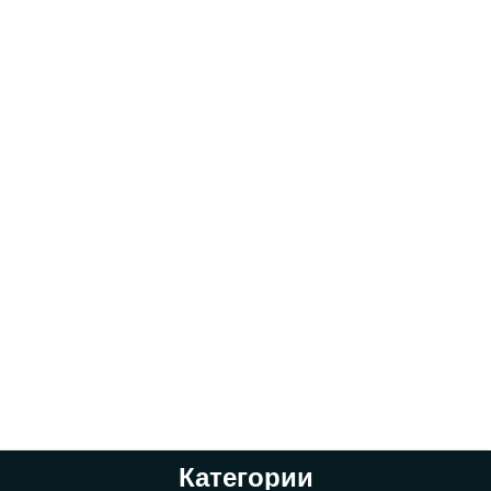
Категории