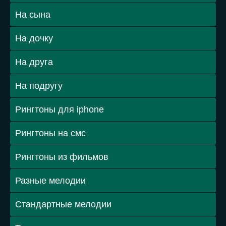
На сына
На дочку
На друга
На подругу
Рингтоны для iphone
Рингтоны на смс
Рингтоны из фильмов
Разные мелодии
Стандартные мелодии