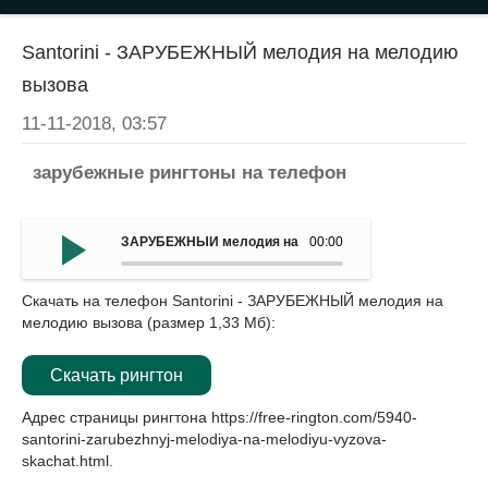
Santorini - ЗАРУБЕЖНЫЙ мелодия на мелодию
вызова
11-11-2018, 03:57
зарубежные рингтоны на телефон
ЗАРУБЕЖНЫЙ мелодия на мелодию вызова - Santorini
00:00
Скачать на телефон Santorini - ЗАРУБЕЖНЫЙ мелодия на
мелодию вызова (размер 1,33 Мб):
Скачать рингтон
Адрес страницы рингтона
https://free-rington.com/5940-
santorini-zarubezhnyj-melodiya-na-melodiyu-vyzova-
skachat.html
.