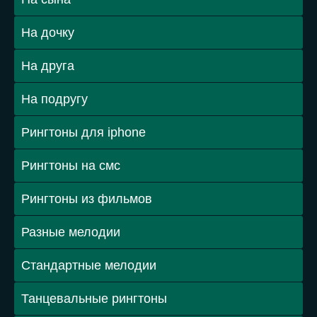
На дочку
На друга
На подругу
Рингтоны для iphone
Рингтоны на смс
Рингтоны из фильмов
Разные мелодии
Стандартные мелодии
Танцевальные рингтоны