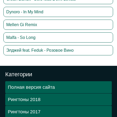
Dynoro - In My Mind
Mellen Gi Remix
Malfa - So Long
Элджей feat. Feduk - Розовое Вино
Категории
Полная версия сайта
Рингтоны 2018
Рингтоны 2017