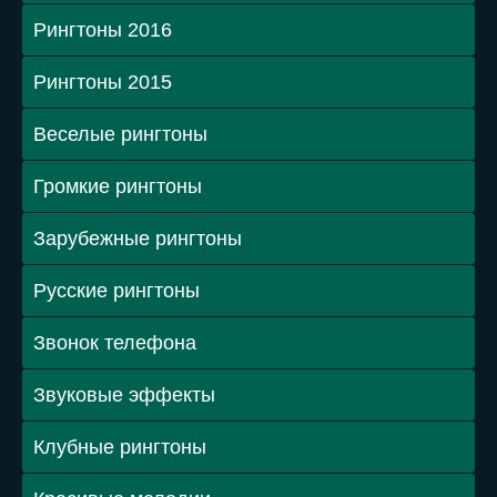
Рингтоны 2016
Рингтоны 2015
Веселые рингтоны
Громкие рингтоны
Зарубежные рингтоны
Русские рингтоны
Звонок телефона
Звуковые эффекты
Клубные рингтоны