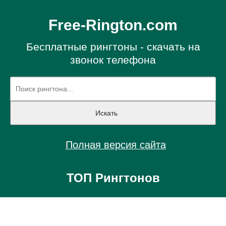
Free-Rington.com
Бесплатные рингтоны - скачать на
звонок телефона
Полная версия сайта
ТОП Рингтонов