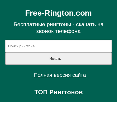
Free-Rington.com
Бесплатные рингтоны - скачать на
звонок телефона
Полная версия сайта
ТОП Рингтонов