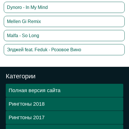
Dynoro - In My Mind
Mellen Gi Remix
Malfa - So Long
Элджей feat. Feduk - Розовое Вино
Категории
Полная версия сайта
Рингтоны 2018
Рингтоны 2017