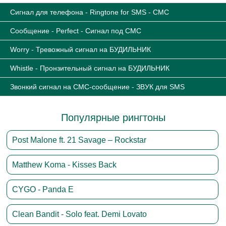
Сигнал для телефона - Ringtone for SMS - СМС
Сообщение - Perfect - Сигнал под СМС
Worry - Тревожный сигнал на БУДИЛЬНИК
Whistle - Пронзительный сигнал на БУДИЛЬНИК
Звонкий сигнал на СМС-сообщение - ЗВУК для SMS
Популярные рингтоны
Post Malone ft. 21 Savage – Rockstar
Matthew Koma - Kisses Back
CYGO - Panda E
Clean Bandit - Solo feat. Demi Lovato