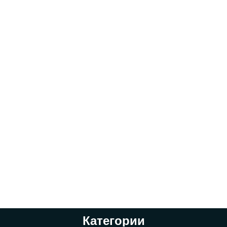
Категории