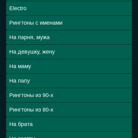
Electro
Рингтоны с именами
На парня, мужа
На девушку, жену
На маму
На папу
Рингтоны из 90-х
Рингтоны из 80-х
На брата