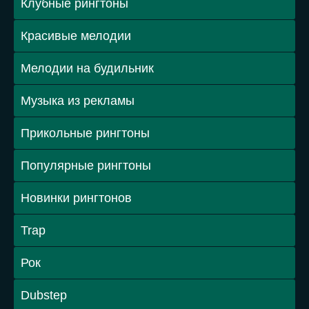
Клубные рингтоны
Красивые мелодии
Мелодии на будильник
Музыка из рекламы
Прикольные рингтоны
Популярные рингтоны
Новинки рингтонов
Trap
Рок
Dubstep