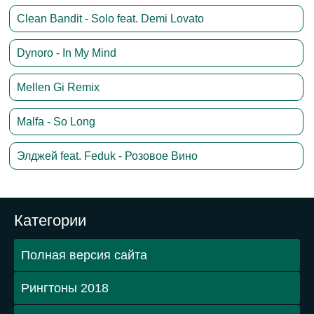
Clean Bandit - Solo feat. Demi Lovato
Dynoro - In My Mind
Mellen Gi Remix
Malfa - So Long
Элджей feat. Feduk - Розовое Вино
Категории
Полная версия сайта
Рингтоны 2018