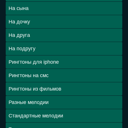
На сына
На дочку
На друга
На подругу
Рингтоны для iphone
Рингтоны на смс
Рингтоны из фильмов
Разные мелодии
Стандартные мелодии