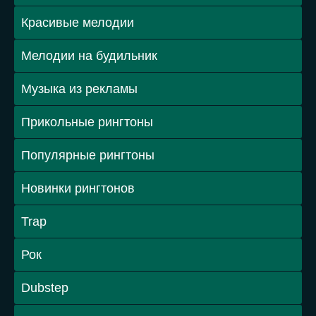
Красивые мелодии
Мелодии на будильник
Музыка из рекламы
Прикольные рингтоны
Популярные рингтоны
Новинки рингтонов
Trap
Рок
Dubstep