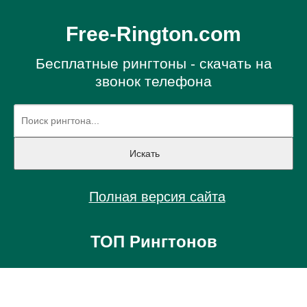
Free-Rington.com
Бесплатные рингтоны - скачать на
звонок телефона
Полная версия сайта
ТОП Рингтонов