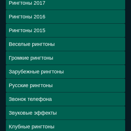
Рингтоны 2017
Рингтоны 2016
Рингтоны 2015
Веселые рингтоны
Громкие рингтоны
Зарубежные рингтоны
Русские рингтоны
Звонок телефона
Звуковые эффекты
Клубные рингтоны