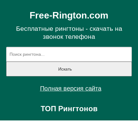
Free-Rington.com
Бесплатные рингтоны - скачать на
звонок телефона
Полная версия сайта
ТОП Рингтонов