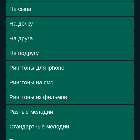
На сына
На дочку
На друга
На подругу
Рингтоны для iphone
Рингтоны на смс
Рингтоны из фильмов
Разные мелодии
Стандартные мелодии