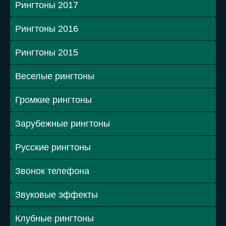
Рингтоны 2017
Рингтоны 2016
Рингтоны 2015
Веселые рингтоны
Громкие рингтоны
Зарубежные рингтоны
Русские рингтоны
Звонок телефона
Звуковые эффекты
Клубные рингтоны