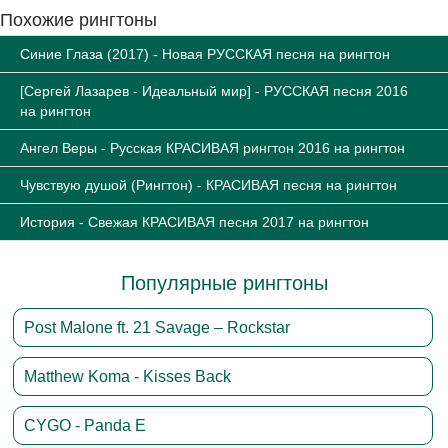
Похожие рингтоны
Синие Глаза (2017) - Новая РУССКАЯ песня на рингтон
[Сергей Лазарев - Идеальный мир] - РУССКАЯ песня 2016
на рингтон
Ангел Веры - Русская КРАСИВАЯ рингтон 2016 на рингтон
Чувствую душой (Рингтон) - КРАСИВАЯ песня на рингтон
История - Свежая КРАСИВАЯ песня 2017 на рингтон
Популярные рингтоны
Post Malone ft. 21 Savage – Rockstar
Matthew Koma - Kisses Back
CYGO - Panda E