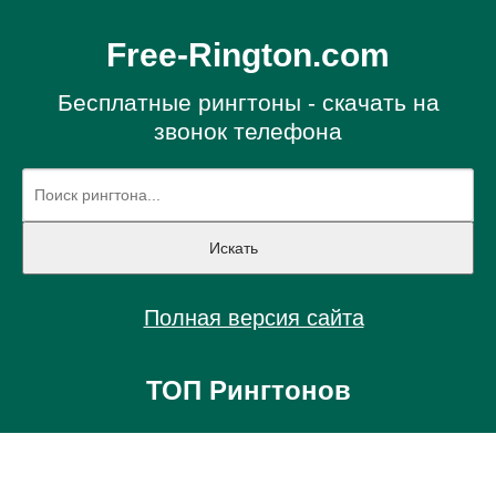
Free-Rington.com
Бесплатные рингтоны - скачать на
звонок телефона
Полная версия сайта
ТОП Рингтонов