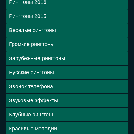
Рингтоны 2016
Рингтоны 2015
Веселые рингтоны
Громкие рингтоны
Зарубежные рингтоны
Русские рингтоны
Звонок телефона
Звуковые эффекты
Клубные рингтоны
Красивые мелодии