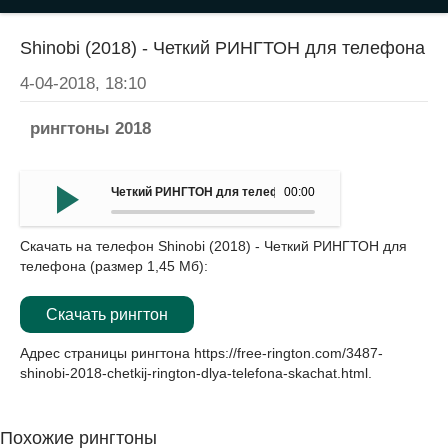
Shinobi (2018) - Четкий РИНГТОН для телефона
4-04-2018, 18:10
рингтоны 2018
Четкий РИНГТОН для телефона - Shinobi (2018)
00:00
Скачать на телефон Shinobi (2018) - Четкий РИНГТОН для
телефона (размер 1,45 Мб):
Скачать рингтон
Адрес страницы рингтона
https://free-rington.com/3487-
shinobi-2018-chetkij-rington-dlya-telefona-skachat.html
.
Похожие рингтоны