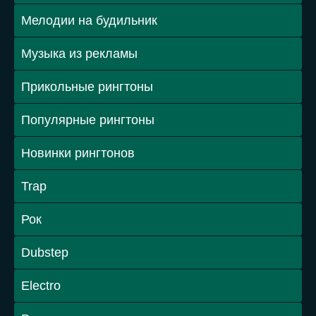
Мелодии на будильник
Музыка из рекламы
Прикольные рингтоны
Популярные рингтоны
Новинки рингтонов
Trap
Рок
Dubstep
Electro