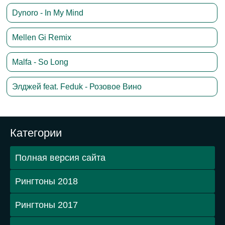
Dynoro - In My Mind
Mellen Gi Remix
Malfa - So Long
Элджей feat. Feduk - Розовое Вино
Категории
Полная версия сайта
Рингтоны 2018
Рингтоны 2017