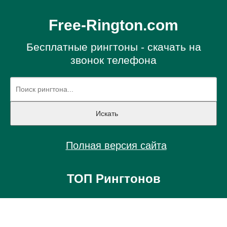
Free-Rington.com
Бесплатные рингтоны - скачать на
звонок телефона
Полная версия сайта
ТОП Рингтонов