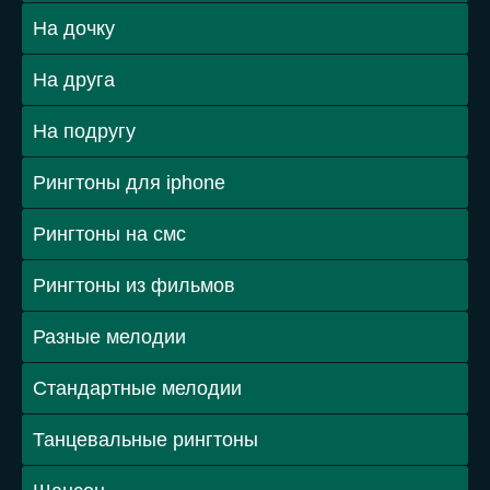
На дочку
На друга
На подругу
Рингтоны для iphone
Рингтоны на смс
Рингтоны из фильмов
Разные мелодии
Стандартные мелодии
Танцевальные рингтоны