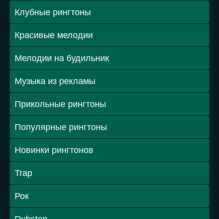
Клубные рингтоны
Красивые мелодии
Мелодии на будильник
Музыка из рекламы
Прикольные рингтоны
Популярные рингтоны
Новинки рингтонов
Trap
Рок