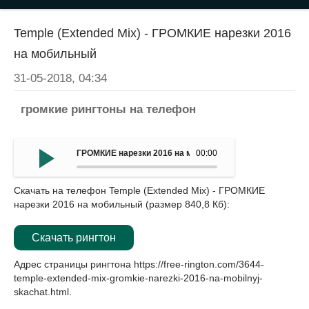
Temple (Extended Mix) - ГРОМКИЕ нарезки 2016
на мобильный
31-05-2018, 04:34
громкие рингтоны на телефон
ГРОМКИЕ нарезки 2016 на мобильный - Temple (Extended
00:00
Скачать на телефон Temple (Extended Mix) - ГРОМКИЕ
нарезки 2016 на мобильный (размер 840,8 Кб):
Скачать рингтон
Адрес страницы рингтона
https://free-rington.com/3644-
temple-extended-mix-gromkie-narezki-2016-na-mobilnyj-
skachat.html
.