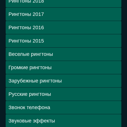
Рингтоны 2018
Рингтоны 2017
Рингтоны 2016
Рингтоны 2015
Веселые рингтоны
Громкие рингтоны
Зарубежные рингтоны
Русские рингтоны
Звонок телефона
Звуковые эффекты