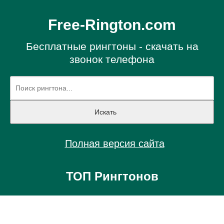
Free-Rington.com
Бесплатные рингтоны - скачать на
звонок телефона
Полная версия сайта
ТОП Рингтонов