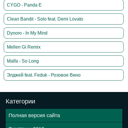
CYGO - Panda E
Clean Bandit - Solo feat. Demi Lovato
Dynoro - In My Mind
Mellen Gi Remix
Malfa - So Long
Элджей feat. Feduk - Розовое Вино
Категории
Полная версия сайта