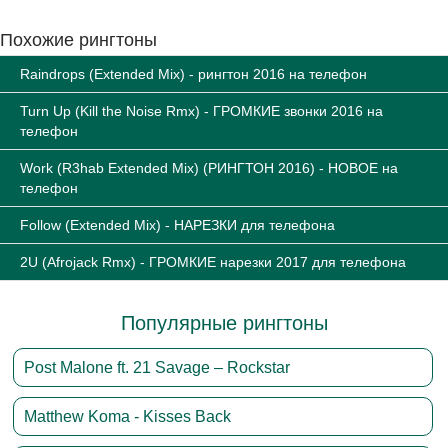
Похожие рингтоны
Raindrops (Extended Mix) - рингтон 2016 на телефон
Turn Up (Kill the Noise Rmx) - ГРОМКИЕ звонки 2016 на
телефон
Work (R3hab Extended Mix) (РИНГТОН 2016) - НОВОЕ на
телефон
Follow (Extended Mix) - НАРЕЗКИ для телефона
2U (Afrojack Rmx) - ГРОМКИЕ нарезки 2017 для телефона
Популярные рингтоны
Post Malone ft. 21 Savage – Rockstar
Matthew Koma - Kisses Back